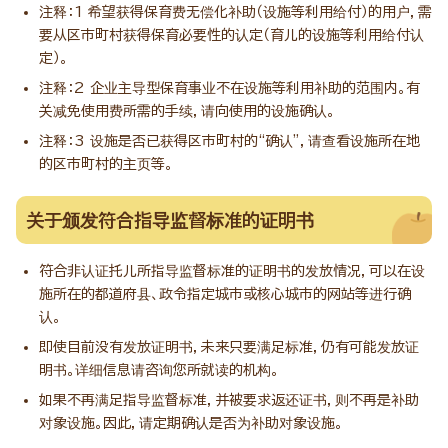
注释：1 希望获得保育费无偿化补助（设施等利用给付）的用户，需
要从区市町村获得保育必要性的认定（育儿的设施等利用给付认
定）。
注释：2 企业主导型保育事业不在设施等利用补助的范围内。有
关减免使用费所需的手续，请向使用的设施确认。
注释：3 设施是否已获得区市町村的“确认”，请查看设施所在地
的区市町村的主页等。
关于颁发符合指导监督标准的证明书
符合非认证托儿所指导监督标准的证明书的发放情况，可以在设
施所在的都道府县、政令指定城市或核心城市的网站等进行确
认。
即使目前没有发放证明书，未来只要满足标准，仍有可能发放证
明书。详细信息请咨询您所就读的机构。
如果不再满足指导监督标准，并被要求返还证书，则不再是补助
对象设施。因此，请定期确认是否为补助对象设施。