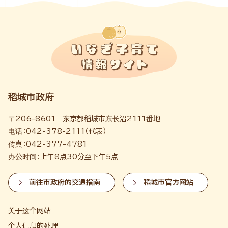
稻城市政府
〒206-8601 东京都稻城市东长沼2111番地
电话：042-378-2111（代表）
传真：042-377-4781
办公时间：上午8点30分至下午5点
前往市政府的交通指南
稻城市官方网站
关于这个网站
个人信息的处理