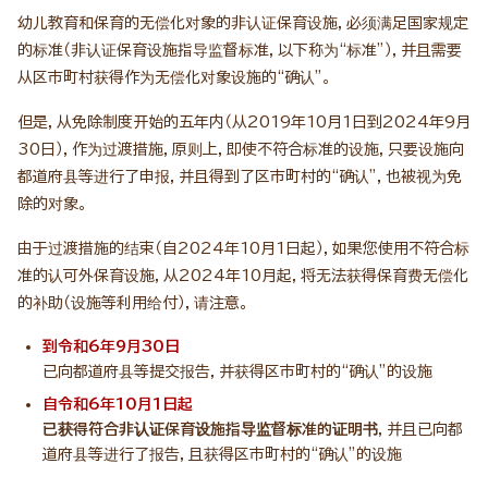
幼儿教育和保育的无偿化对象的非认证保育设施，必须满足国家规定
的标准（非认证保育设施指导监督标准，以下称为“标准”），并且需要
从区市町村获得作为无偿化对象设施的“确认”。
但是，从免除制度开始的五年内（从2019年10月1日到2024年9月
30日），作为过渡措施，原则上，即使不符合标准的设施，只要设施向
都道府县等进行了申报，并且得到了区市町村的“确认”，也被视为免
除的对象。
由于过渡措施的结束（自2024年10月1日起），如果您使用不符合标
准的认可外保育设施，从2024年10月起，将无法获得保育费无偿化
的补助（设施等利用给付），请注意。
到令和6年9月30日
已向都道府县等提交报告，并获得区市町村的“确认”的设施
自令和6年10月1日起
已获得符合非认证保育设施指导监督标准的证明书
，并且已向都
道府县等进行了报告，且获得区市町村的“确认”的设施