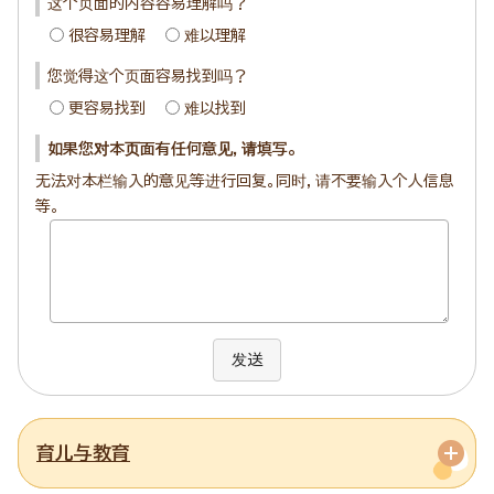
这个页面的内容容易理解吗？
很容易理解
难以理解
您觉得这个页面容易找到吗？
更容易找到
难以找到
如果您对本页面有任何意见，请填写。
无法对本栏输入的意见等进行回复。同时，请不要输入个人信息
等。
发送
育儿与教育