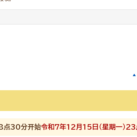
）8点30分开始
令和7年12月15日（星期一）23