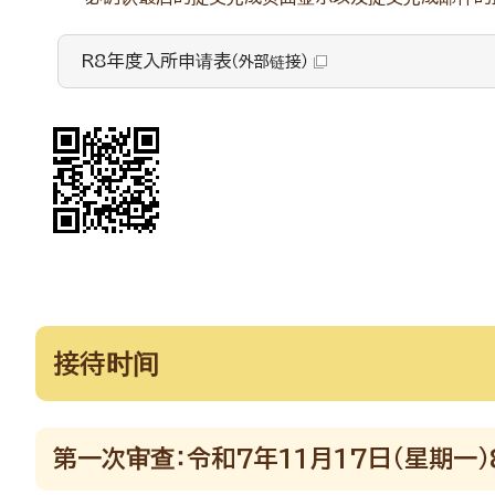
R8年度入所申请表
（外部链接）
接待时间
第一次审查：令和7年11月17日（星期一