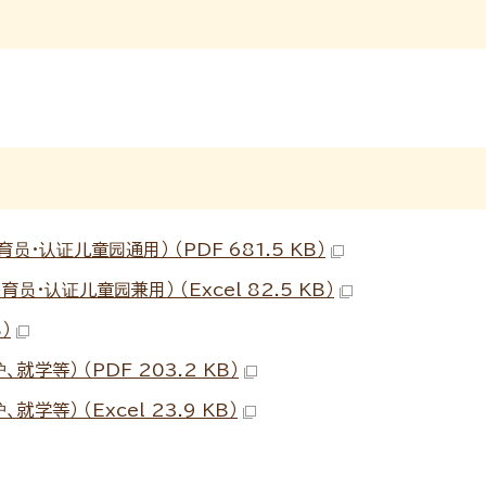
认证儿童园通用） （PDF 681.5 KB）
・认证儿童园兼用） （Excel 82.5 KB）
）
等） （PDF 203.2 KB）
等） （Excel 23.9 KB）