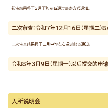
初审结果将于2月下旬左右通过邮寄方式通知。
二次审查：令和7年12月16日（星期二）
二次审查结果将于三月中旬左右通过邮寄通知。
令和8年3月9日（星期一）以后提交的申
入所说明会