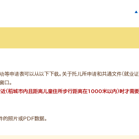
动等申请表可以从以下下载。关于托儿所申请和共通文件（就业证
窗口。
近（稻城市内且距离儿童住所步行距离在1000米以内）时才需要
的照片或PDF数据。