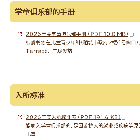
学童俱乐部的手册
2026年度学童俱乐部手册 （PDF 10.0 MB）
纸质书签在儿童青少年科（稻城市政府2楼6号窗口）、
Terrace、i广场发放。
入所标准
2026年度入所标准表 （PDF 191.6 KB）
能够入学童俱乐部的，是因监护人的就业或疾病等原
儿童。