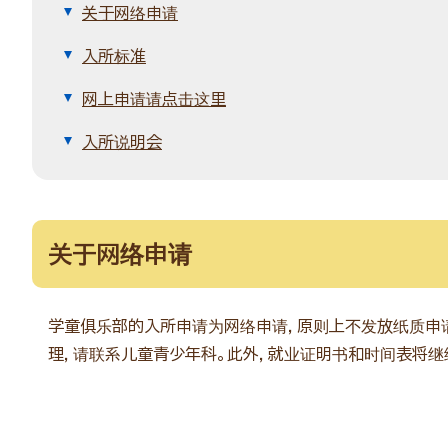
关于网络申请
入所标准
网上申请请点击这里
入所说明会
关于网络申请
学童俱乐部的入所申请为网络申请，原则上不发放纸质申
理，请联系儿童青少年科。此外，就业证明书和时间表将