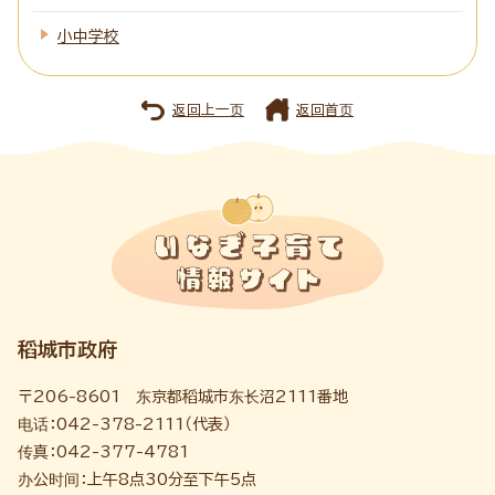
小中学校
返回上一页
返回首页
稻城市政府
〒206-8601 东京都稻城市东长沼2111番地
电话：042-378-2111（代表）
传真：042-377-4781
办公时间：上午8点30分至下午5点