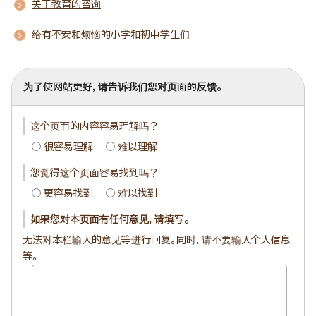
关于教育的咨询
给有不安和烦恼的小学和初中学生们
为了使网站更好，请告诉我们您对页面的反馈。
这个页面的内容容易理解吗？
很容易理解
难以理解
您觉得这个页面容易找到吗？
更容易找到
难以找到
如果您对本页面有任何意见，请填写。
无法对本栏输入的意见等进行回复。同时，请不要输入个人信息
等。