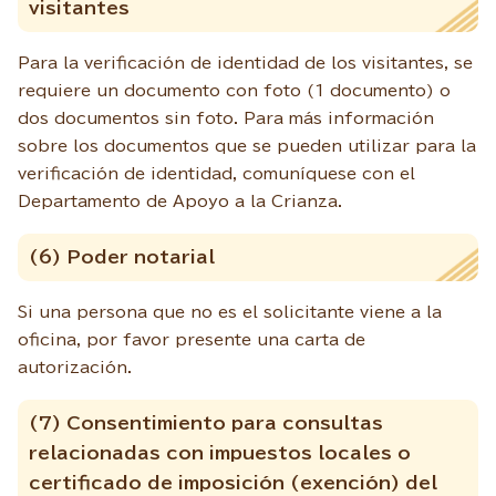
visitantes
Para la verificación de identidad de los visitantes, se
requiere un documento con foto (1 documento) o
dos documentos sin foto. Para más información
sobre los documentos que se pueden utilizar para la
verificación de identidad, comuníquese con el
Departamento de Apoyo a la Crianza.
(6) Poder notarial
Si una persona que no es el solicitante viene a la
oficina, por favor presente una carta de
autorización.
(7) Consentimiento para consultas
relacionadas con impuestos locales o
certificado de imposición (exención) del