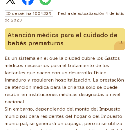
ID de página
1004329
Fecha de actualización 4 de julio
de
2023
Atención médica para el cuidado de
bebés prematuros
Es un sistema en el que la ciudad cubre los Gastos
médicos necesarios para el tratamiento de los
lactantes que nacen con un desarrollo físico
inmaduro y requieren hospitalización. La prestación
de atención médica para la crianza solo se puede
recibir en instituciones médicas designadas a nivel
nacional.
Sin embargo, dependiendo del monto del Impuesto
municipal para residentes del hogar o del Impuesto
municipal, se generará un copago, pero si se utiliza