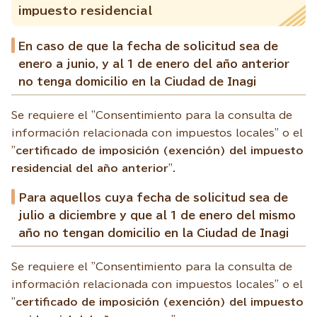
impuesto residencial
En caso de que la fecha de solicitud sea de
enero a junio, y al 1 de enero del año anterior
no tenga domicilio en la Ciudad de Inagi
Se requiere el "Consentimiento para la consulta de
información relacionada con impuestos locales" o el
"
certificado de imposición (exención) del impuesto
residencial del año anterior
".
Para aquellos cuya fecha de solicitud sea de
julio a diciembre y que al 1 de enero del mismo
año no tengan domicilio en la Ciudad de Inagi
Se requiere el "Consentimiento para la consulta de
información relacionada con impuestos locales" o el
"
certificado de imposición (exención) del impuesto