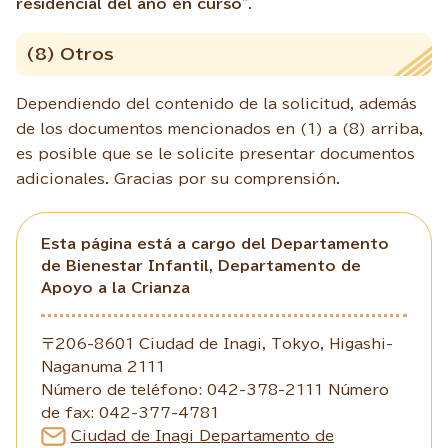
residencial del año en curso
".
(8) Otros
Dependiendo del contenido de la solicitud, además
de los documentos mencionados en (1) a (8) arriba,
es posible que se le solicite presentar documentos
adicionales. Gracias por su comprensión.
Esta página está a cargo del Departamento
de Bienestar Infantil, Departamento de
Apoyo a la Crianza
〒206-8601 Ciudad de Inagi, Tokyo, Higashi-
Naganuma 2111
Número de teléfono: 042-378-2111 Número
de fax: 042-377-4781
Ciudad de Inagi Departamento de