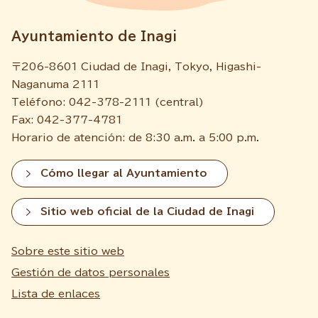
Ayuntamiento de Inagi
〒206-8601 Ciudad de Inagi, Tokyo, Higashi-
Naganuma 2111
Teléfono: 042-378-2111 (central)
Fax: 042-377-4781
Horario de atención: de 8:30 a.m. a 5:00 p.m.
Cómo llegar al Ayuntamiento
Sitio web oficial de la Ciudad de Inagi
Sobre este sitio web
Gestión de datos personales
Lista de enlaces