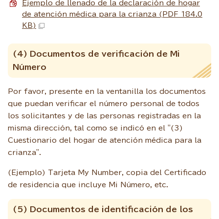
Ejemplo de llenado de la declaración de hogar
de atención médica para la crianza (PDF 184.0
KB)
(4) Documentos de verificación de Mi
Número
Por favor, presente en la ventanilla los documentos
que puedan verificar el número personal de todos
los solicitantes y de las personas registradas en la
misma dirección, tal como se indicó en el "(3)
Cuestionario del hogar de atención médica para la
crianza".
(Ejemplo) Tarjeta My Number, copia del Certificado
de residencia que incluye Mi Número, etc.
(5) Documentos de identificación de los