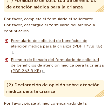
(1) Formulario de solicitud de beneficios
de atención médica para la crianza
Por favor, complete el formulario el solicitante.
Por favor, descargue el formulario del archivo a
continuación.
Formulario de solicitud de beneficios de
atención médica para la crianza (PDF 177.8 KB)
Ejemplo de llenado del formulario de solicitud
de beneficios de atención médica para la crianza
(PDF 263.8 KB)
(2) Declaración de opinión sobre atención
médica para la crianza
Por favor, pídale al médico encargado de la