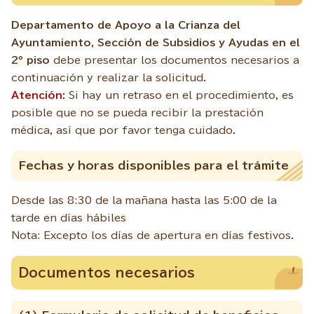
Departamento de Apoyo a la Crianza del
Ayuntamiento, Sección de Subsidios y Ayudas en el
2º piso
debe presentar los documentos necesarios a
continuación y realizar la solicitud.
Atención:
Si hay un retraso en el procedimiento, es
posible que no se pueda recibir la prestación
médica, así que por favor tenga cuidado.
Fechas y horas disponibles para el trámite
Desde las 8:30 de la mañana hasta las 5:00 de la
tarde en días hábiles
Nota: Excepto los días de apertura en días festivos.
Documentos necesarios