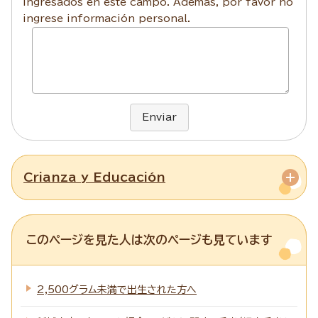
ingresados en este campo. Además, por favor no
ingrese información personal.
Enviar
Crianza y Educación
このページを見た人は次のページも見ています
2,500グラム未満で出生された方へ