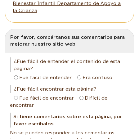
Bienestar Infantil Departamento de Apoyo a
la Crianza
Por favor, compártanos sus comentarios para
mejorar nuestro sitio web.
¿Fue fácil de entender el contenido de esta
página?
Fue fácil de entender
Era confuso
¿Fue fácil encontrar esta página?
Fue fácil de encontrar
Difícil de
encontrar
Si tiene comentarios sobre esta página, por
favor escríbalos.
No se pueden responder a los comentarios