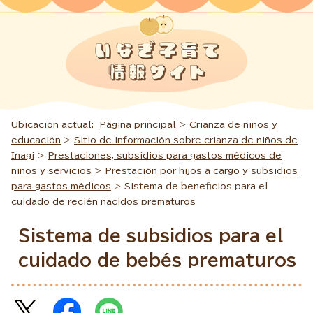
Ubicación actual:
Página principal
>
Crianza de niños y
educación
>
Sitio de información sobre crianza de niños de
Inagi
>
Prestaciones, subsidios para gastos médicos de
niños y servicios
>
Prestación por hijos a cargo y subsidios
para gastos médicos
> Sistema de beneficios para el
cuidado de recién nacidos prematuros
Sistema de subsidios para el
cuidado de bebés prematuros