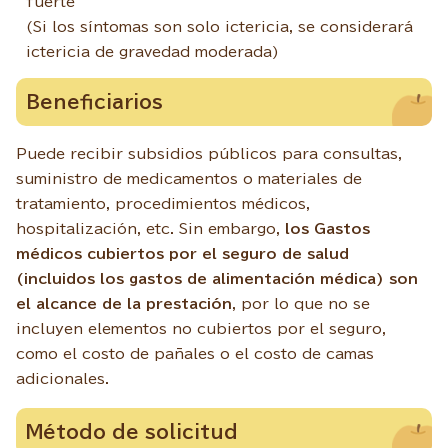
fuerte
(Si los síntomas son solo ictericia, se considerará
ictericia de gravedad moderada)
Beneficiarios
Puede recibir subsidios públicos para consultas,
suministro de medicamentos o materiales de
tratamiento, procedimientos médicos,
hospitalización, etc. Sin embargo,
los Gastos
médicos cubiertos por el seguro de salud
(incluidos los gastos de alimentación médica) son
el alcance de la prestación
, por lo que no se
incluyen elementos no cubiertos por el seguro,
como el costo de pañales o el costo de camas
adicionales.
Método de solicitud