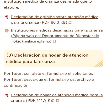
institución médica de crianza designada que lo
elabore.
Declaración de opinión sobre atención médica
para la crianza (PDF 80.3 KB)
Instituciones médicas designadas para la crianza
(Página web del Departamento de Bienestar de
Tokio)
(enlace externo)
(3) Declaración de hogar de atención
médica para la crianza
Por favor, complete el formulario el solicitante.
Por favor, descargue el formulario del archivo a
continuación.
Declaración de hogar de atención médica para la
crianza (PDF 111.7 KB)