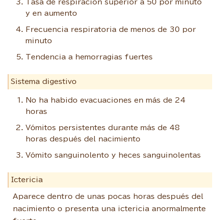
Tasa de respiración superior a 50 por minuto
y en aumento
Frecuencia respiratoria de menos de 30 por
minuto
Tendencia a hemorragias fuertes
Sistema digestivo
No ha habido evacuaciones en más de 24
horas
Vómitos persistentes durante más de 48
horas después del nacimiento
Vómito sanguinolento y heces sanguinolentas
Ictericia
Aparece dentro de unas pocas horas después del
nacimiento o presenta una ictericia anormalmente