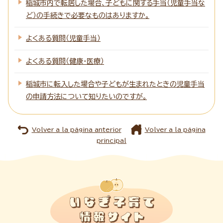
稲城市内で転居した場合、子どもに関する手当（児童手当な
ど）の手続きで必要なものはありますか。
よくある質問（児童手当）
よくある質問（健康・医療）
稲城市に転入した場合や子どもが生まれたときの児童手当
の申請方法について知りたいのですが。
Volver a la página anterior
Volver a la página
principal