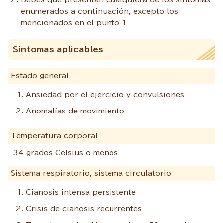
enumerados a continuación, excepto los
mencionados en el punto 1
Síntomas aplicables
Estado general
Ansiedad por el ejercicio y convulsiones
Anomalías de movimiento
Temperatura corporal
34 grados Celsius o menos
Sistema respiratorio, sistema circulatorio
Cianosis intensa persistente
Crisis de cianosis recurrentes