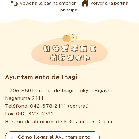
Volver a la página anterior
Volver a la página
principal
Ayuntamiento de Inagi
〒206-8601 Ciudad de Inagi, Tokyo, Higashi-
Naganuma 2111
Teléfono: 042-378-2111 (central)
Fax: 042-377-4781
Horario de atención: de 8:30 a.m. a 5:00 p.m.
Cómo llegar al Ayuntamiento