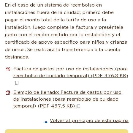
En el caso de un sistema de reembolso en
instalaciones fuera de la ciudad, primero debe
pagar el monto total de la tarifa de uso a la
instalación, luego complete la factura y preséntela
junto con el recibo emitido por la instalación y el
certificado de apoyo específico para niños y crianza
de niños. Se realizará la transferencia a la cuenta
designada.
Factura de gastos por uso de instalaciones (para
reembolso de cuidado temporal) (PDF 376.8 KB)
Ejemplo de llenado: Factura de gastos por uso
de instalaciones (para reembolso de cuidado
temporal) (PDF 437.5 KB)
Volver al principio de esta página