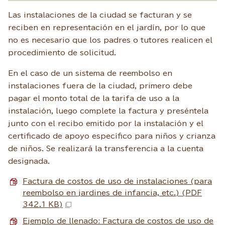
Las instalaciones de la ciudad se facturan y se
reciben en representación en el jardín, por lo que
no es necesario que los padres o tutores realicen el
procedimiento de solicitud.
En el caso de un sistema de reembolso en
instalaciones fuera de la ciudad, primero debe
pagar el monto total de la tarifa de uso a la
instalación, luego complete la factura y preséntela
junto con el recibo emitido por la instalación y el
certificado de apoyo específico para niños y crianza
de niños. Se realizará la transferencia a la cuenta
designada.
Factura de costos de uso de instalaciones (para
reembolso en jardines de infancia, etc.) (PDF
342.1 KB)
Ejemplo de llenado: Factura de costos de uso de