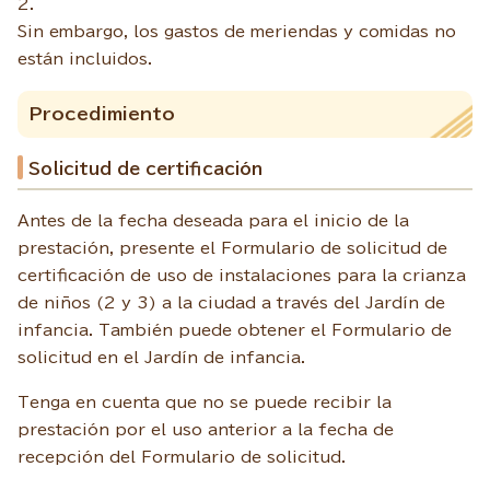
2.
Sin embargo, los gastos de meriendas y comidas no
están incluidos.
Procedimiento
Solicitud de certificación
Antes de la fecha deseada para el inicio de la
prestación, presente el Formulario de solicitud de
certificación de uso de instalaciones para la crianza
de niños (2 y 3) a la ciudad a través del Jardín de
infancia. También puede obtener el Formulario de
solicitud en el Jardín de infancia.
Tenga en cuenta que no se puede recibir la
prestación por el uso anterior a la fecha de
recepción del Formulario de solicitud.