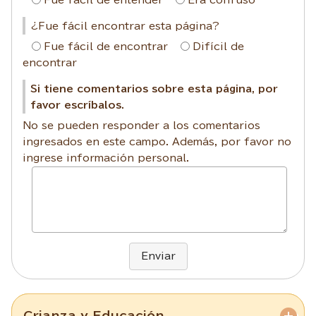
¿Fue fácil encontrar esta página?
Fue fácil de encontrar
Difícil de
encontrar
Si tiene comentarios sobre esta página, por
favor escríbalos.
No se pueden responder a los comentarios
ingresados en este campo. Además, por favor no
ingrese información personal.
Enviar
Crianza y Educación