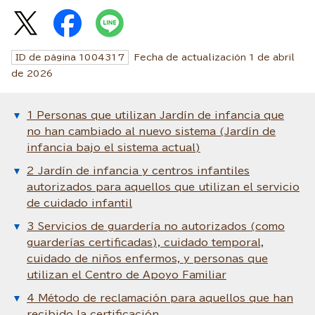
ID de página
1004317
Fecha de actualización 1 de abril
de
2026
1 Personas que utilizan Jardín de infancia que
no han cambiado al nuevo sistema (Jardín de
infancia bajo el sistema actual)
2 Jardín de infancia y centros infantiles
autorizados para aquellos que utilizan el servicio
de cuidado infantil
3 Servicios de guardería no autorizados (como
guarderías certificadas), cuidado temporal,
cuidado de niños enfermos, y personas que
utilizan el Centro de Apoyo Familiar
4 Método de reclamación para aquellos que han
recibido la certificación