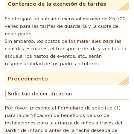
Contenido de la exención de tarifas
Se otorgará un subsidio mensual máximo de 25,700
yenes para las tarifas de guardería y la cuota de
inscripción.
Sin embargo, los costos de los materiales para las
comidas escolares, el transporte de ida y vuelta a la
escuela, los gastos de eventos, etc., serán
responsabilidad de los padres o tutores.
Procedimiento
Solicitud de certificación
Por favor, presente el Formulario de solicitud (1)
para la certificación de beneficios de uso de
instalaciones para la crianza de niños a través del
Jardín de infancia antes de la fecha deseada de