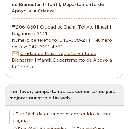
de Bienestar Infantil, Departamento de
Apoyo a la Crianza
〒206-8601 Ciudad de Inagi, Tokyo, Higashi-
Naganuma 2111
Número de teléfono: 042-378-2111 Número
de fax: 042-377-4781
Ciudad de Inagi Departamento de
Bienestar Infantil Departamento de Apoyo a
la Crianza
Por favor, compártanos sus comentarios para
mejorar nuestro sitio web.
¿Fue fácil de entender el contenido de esta
página?
Fue fácil de entender
Era confuso