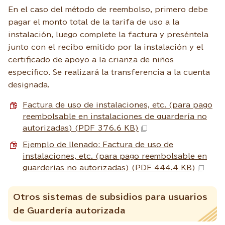
En el caso del método de reembolso, primero debe
pagar el monto total de la tarifa de uso a la
instalación, luego complete la factura y preséntela
junto con el recibo emitido por la instalación y el
certificado de apoyo a la crianza de niños
específico. Se realizará la transferencia a la cuenta
designada.
Factura de uso de instalaciones, etc. (para pago
reembolsable en instalaciones de guardería no
autorizadas) (PDF 376.6 KB)
Ejemplo de llenado: Factura de uso de
instalaciones, etc. (para pago reembolsable en
guarderías no autorizadas) (PDF 444.4 KB)
Otros sistemas de subsidios para usuarios
de Guardería autorizada