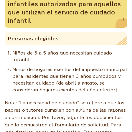
infantiles autorizados para aquellos
que utilizan el servicio de cuidado
infantil
Personas elegibles
Niños de 3 a 5 años que necesitan cuidado
infantil
Niños de hogares exentos del impuesto municipal
para residentes que tienen 3 años cumplidos y
necesitan cuidado (de abril a agosto, se
consideran hogares exentos del año anterior)
Nota: "La necesidad de cuidado" se refiere a que los
padres o tutores cumplen con alguna de las razones
a continuación. Por favor, adjunte los documentos
que lo demuestren al formulario de solicitud. Para