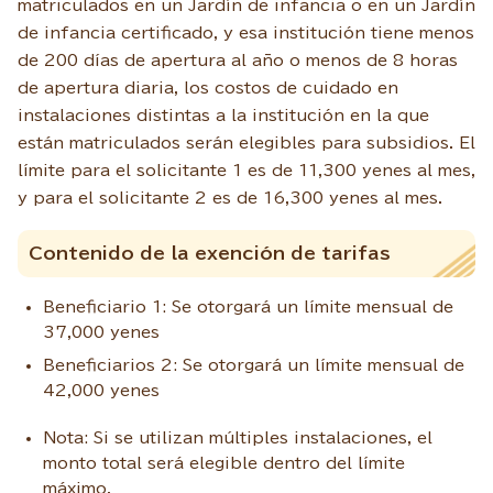
matriculados en un Jardín de infancia o en un Jardín
de infancia certificado, y esa institución tiene menos
de 200 días de apertura al año o menos de 8 horas
de apertura diaria, los costos de cuidado en
instalaciones distintas a la institución en la que
están matriculados serán elegibles para subsidios. El
límite para el solicitante 1 es de 11,300 yenes al mes,
y para el solicitante 2 es de 16,300 yenes al mes.
Contenido de la exención de tarifas
Beneficiario 1: Se otorgará un límite mensual de
37,000 yenes
Beneficiarios 2: Se otorgará un límite mensual de
42,000 yenes
Nota: Si se utilizan múltiples instalaciones, el
monto total será elegible dentro del límite
máximo.