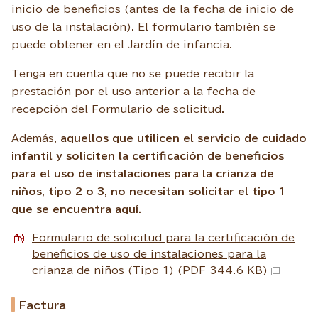
inicio de beneficios (antes de la fecha de inicio de
uso de la instalación). El formulario también se
puede obtener en el Jardín de infancia.
Tenga en cuenta que no se puede recibir la
prestación por el uso anterior a la fecha de
recepción del Formulario de solicitud.
Además,
aquellos que utilicen el servicio de cuidado
infantil y soliciten la certificación de beneficios
para el uso de instalaciones para la crianza de
niños, tipo 2 o 3, no necesitan solicitar el tipo 1
que se encuentra aquí.
Formulario de solicitud para la certificación de
beneficios de uso de instalaciones para la
crianza de niños (Tipo 1) (PDF 344.6 KB)
Factura