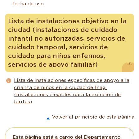
fecha de uso.
Lista de instalaciones objetivo en la
ciudad (instalaciones de cuidado
infantil no autorizadas, servicios de
cuidado temporal, servicios de
cuidado para niños enfermos,
servicios de apoyo familiar)
Lista de instalaciones específicas de apoyo a la
crianza de niños en la ciudad de Inagi
(instalaciones elegibles para la exención de
tarifas)
Volver al principio de esta página
Esta página está a cargo del Departamento