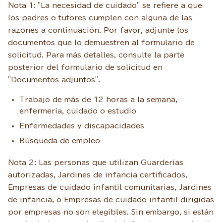
Nota 1: "La necesidad de cuidado" se refiere a que
los padres o tutores cumplen con alguna de las
razones a continuación. Por favor, adjunte los
documentos que lo demuestren al formulario de
solicitud. Para más detalles, consulte la parte
posterior del formulario de solicitud en
"Documentos adjuntos".
Trabajo de más de 12 horas a la semana,
enfermería, cuidado o estudio
Enfermedades y discapacidades
Búsqueda de empleo
Nota 2: Las personas que utilizan Guarderías
autorizadas, Jardines de infancia certificados,
Empresas de cuidado infantil comunitarias, Jardines
de infancia, o Empresas de cuidado infantil dirigidas
por empresas no son elegibles. Sin embargo, si están