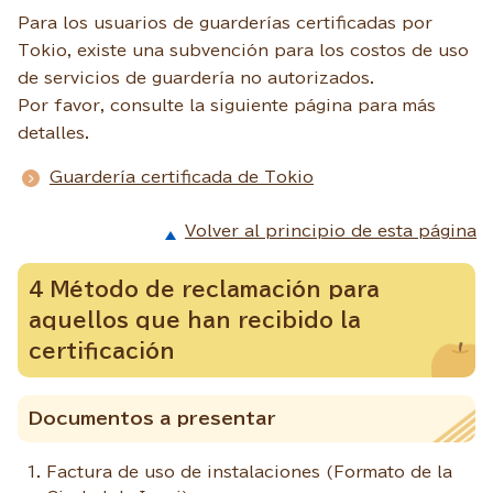
Para los usuarios de guarderías certificadas por
Tokio, existe una subvención para los costos de uso
de servicios de guardería no autorizados.
Por favor, consulte la siguiente página para más
detalles.
Guardería certificada de Tokio
Volver al principio de esta página
4 Método de reclamación para
aquellos que han recibido la
certificación
Documentos a presentar
Factura de uso de instalaciones (Formato de la