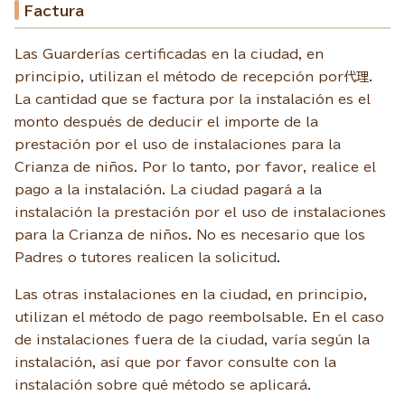
Factura
Las Guarderías certificadas en la ciudad, en
principio, utilizan el método de recepción por代理.
La cantidad que se factura por la instalación es el
monto después de deducir el importe de la
prestación por el uso de instalaciones para la
Crianza de niños. Por lo tanto, por favor, realice el
pago a la instalación. La ciudad pagará a la
instalación la prestación por el uso de instalaciones
para la Crianza de niños. No es necesario que los
Padres o tutores realicen la solicitud.
Las otras instalaciones en la ciudad, en principio,
utilizan el método de pago reembolsable. En el caso
de instalaciones fuera de la ciudad, varía según la
instalación, así que por favor consulte con la
instalación sobre qué método se aplicará.