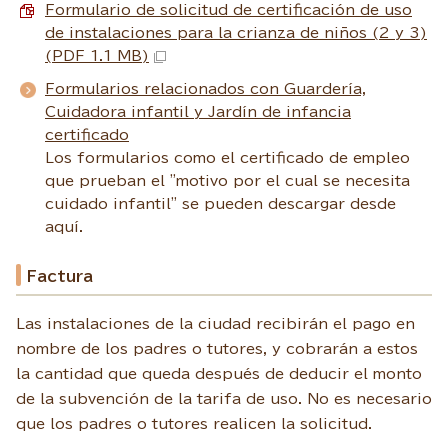
Formulario de solicitud de certificación de uso
de instalaciones para la crianza de niños (2 y 3)
(PDF 1.1 MB)
Formularios relacionados con Guardería,
Cuidadora infantil y Jardín de infancia
certificado
Los formularios como el certificado de empleo
que prueban el "motivo por el cual se necesita
cuidado infantil" se pueden descargar desde
aquí.
Factura
Las instalaciones de la ciudad recibirán el pago en
nombre de los padres o tutores, y cobrarán a estos
la cantidad que queda después de deducir el monto
de la subvención de la tarifa de uso. No es necesario
que los padres o tutores realicen la solicitud.