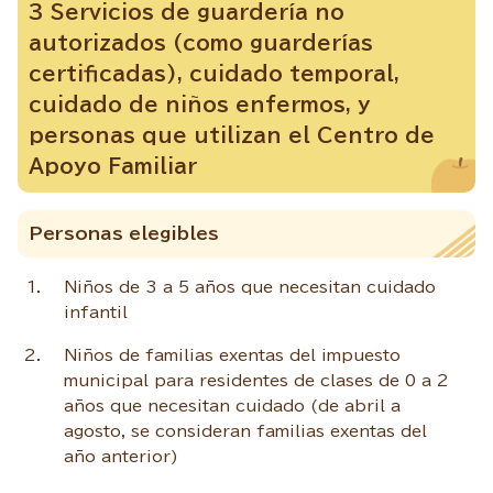
3 Servicios de guardería no
autorizados (como guarderías
certificadas), cuidado temporal,
cuidado de niños enfermos, y
personas que utilizan el Centro de
Apoyo Familiar
Personas elegibles
Niños de 3 a 5 años que necesitan cuidado
infantil
Niños de familias exentas del impuesto
municipal para residentes de clases de 0 a 2
años que necesitan cuidado (de abril a
agosto, se consideran familias exentas del
año anterior)