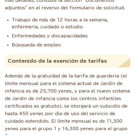
más detalles, consulte la sección "Documentos
adjuntos" en el reverso del formulario de solicitud.
Trabajo de más de 12 horas a la semana,
enfermería, cuidado o estudio
Enfermedades y discapacidades
Búsqueda de empleo
Contenido de la exención de tarifas
Además de la gratuidad de la tarifa de guardería (el
límite mensual para el sistema actual de Jardín de
infancia es de 25,700 yenes, y para el nuevo sistema
de Jardín de infancia como los centros infantiles
certificados es gratuito), se otorgará un subsidio de
hasta 450 yenes por día de uso del servicio de
cuidado extendido. El límite mensual es de 11,300
yenes para el grupo 1 y 16,300 yenes para el grupo