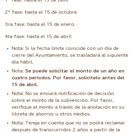
2ª fase: hasta el 15 de octubre
3ra fase: hasta el 15 de enero
4ta fase: hasta el 15 de abril
Nota: Si la fecha límite coincide con un día de
cierre del Ayuntamiento, se trasladará al siguiente
día hábil.
Nota:
Se puede solicitar el monto de un año en
cuatro períodos. Por favor, solicítelo antes del
15 de abril.
Nota: No se enviará notificación de decisión
sobre el monto de la subvención. Por favor,
verifique el monto a través de la anotación en su
libreta de ahorros u otros medios.
Nota: Tenga en cuenta que no se podrá reclamar
después de transcurridos 2 años a partir de la