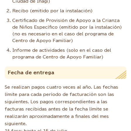
Ciudad de Inagi)
Recibo (emitido por la instalación)
Certificado de Provisión de Apoyo a la Crianza
de Niños Específico (emitido por la instalación)
(no es necesario en el caso del programa de
Centro de Apoyo Familiar)
Informe de actividades (solo en el caso del
programa de Centro de Apoyo Familiar)
Fecha de entrega
Se realizan pagos cuatro veces al año. Las fechas
límite para cada período de facturación son las
siguientes. Los pagos correspondientes a las
facturas recibidas antes de la fecha límite se
realizarán aproximadamente a finales del mes
siguiente.
1ª fase: hasta el 15 de julio