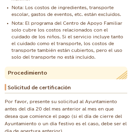
Nota: Los costos de ingredientes, transporte
escolar, gastos de eventos, etc. están excluidos.
Nota: El programa del Centro de Apoyo Familiar
solo cubre los costos relacionados con el
cuidado de los niños. Si el servicio incluye tanto
el cuidado como el transporte, los costos de
transporte también están cubiertos, pero el uso
solo del transporte no está incluido.
Procedimiento
Solicitud de certificación
Por favor, presente su solicitud al Ayuntamiento
antes del día 20 del mes anterior al mes en que
desea que comience el pago (si el día de cierre del
Ayuntamiento o un día festivo es el caso, debe ser el
día de apertura anterior).