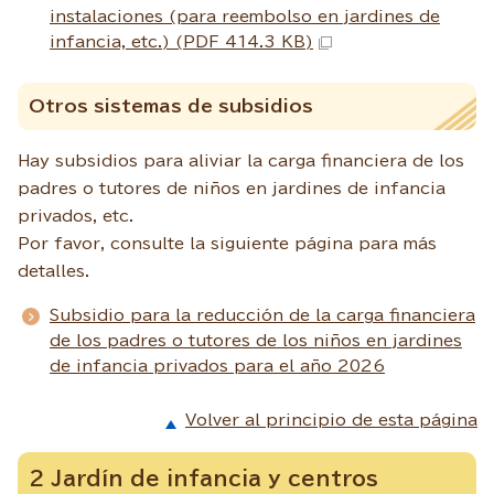
instalaciones (para reembolso en jardines de
infancia, etc.) (PDF 414.3 KB)
Otros sistemas de subsidios
Hay subsidios para aliviar la carga financiera de los
padres o tutores de niños en jardines de infancia
privados, etc.
Por favor, consulte la siguiente página para más
detalles.
Subsidio para la reducción de la carga financiera
de los padres o tutores de los niños en jardines
de infancia privados para el año 2026
Volver al principio de esta página
2 Jardín de infancia y centros