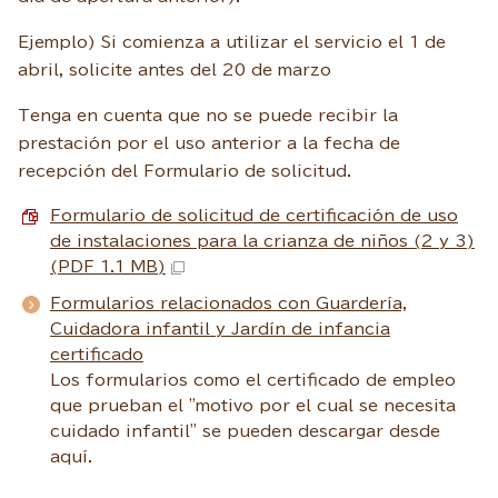
Ejemplo) Si comienza a utilizar el servicio el 1 de
abril, solicite antes del 20 de marzo
Tenga en cuenta que no se puede recibir la
prestación por el uso anterior a la fecha de
recepción del Formulario de solicitud.
Formulario de solicitud de certificación de uso
de instalaciones para la crianza de niños (2 y 3)
(PDF 1.1 MB)
Formularios relacionados con Guardería,
Cuidadora infantil y Jardín de infancia
certificado
Los formularios como el certificado de empleo
que prueban el "motivo por el cual se necesita
cuidado infantil" se pueden descargar desde
aquí.