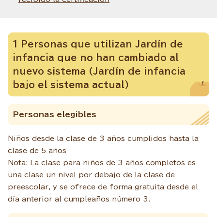
1 Personas que utilizan Jardín de
infancia que no han cambiado al
nuevo sistema (Jardín de infancia
bajo el sistema actual)
Personas elegibles
Niños desde la clase de 3 años cumplidos hasta la
clase de 5 años
Nota: La clase para niños de 3 años completos es
una clase un nivel por debajo de la clase de
preescolar, y se ofrece de forma gratuita desde el
día anterior al cumpleaños número 3.