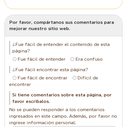
Por favor, compártanos sus comentarios para
mejorar nuestro sitio web.
¿Fue fácil de entender el contenido de esta
página?
Fue fácil de entender
Era confuso
¿Fue fácil encontrar esta página?
Fue fácil de encontrar
Difícil de
encontrar
Si tiene comentarios sobre esta página, por
favor escríbalos.
No se pueden responder a los comentarios
ingresados en este campo. Además, por favor no
ingrese información personal.