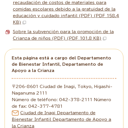
recaudación de costos de materiales para
comidas escolares debido a la gratuidad de la
educación y cuidado infantil (PDF) (PDF 158.4
KB)
Sobre la subvención para la promoción de la
Crianza de niños (PDF) (PDF 101.8 KB)
Esta página está a cargo del Departamento
de Bienestar Infantil, Departamento de
Apoyo a la Crianza
〒206-8601 Ciudad de Inagi, Tokyo, Higashi-
Naganuma 2111
Número de teléfono: 042-378-2111 Número
de fax: 042-377-4781
Ciudad de Inagi Departamento de
Bienestar Infantil Departamento de Apoyo a
la Crianza