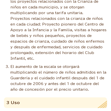
los proyectos relacionados con la Crianza de
niños en cada municipio, y se otorgan
multiplicando por una tarifa unitaria.
Proyectos relacionados con la crianza de niños
en cada ciudad; Proyecto pionero del Centro de
Apoyo a la Infancia y la Familia, visitas a hogares
de bebés y niños pequeños, proyectos de
espacios de crianza, cuidado de niños enfermos
y después de enfermedad, servicios de cuidado
prolongado, extensión del horario del Club
Infantil, etc.
El aumento de la escala se otorgará
multiplicando el número de niños admitidos en la
Guardería y el cuidado infantil después del 1 de
octubre de 2006 y antes del 1 de octubre del
año de concesión por el precio unitario.
3 Uso