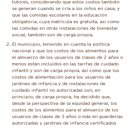
tutores, considerando que estos costos también
se generan cuando se cría a los niños en casa, y
que las comidas escolares en la educación
obligatoria, cuya matrícula es gratuita, así como
las comidas en otras instalaciones de bienestar
social, también son de carga propia.
El municipio, teniendo en cuenta la política
nacional y que los costos de los alimentos para
el almuerzo de los usuarios de clases de 2 años o
menos están incluidos en las tarifas de cuidado
infantil y son de carga propia, así como que los
costos de alimentación para los usuarios de
jardines de infancia y de instalaciones de
cuidado infantil no autorizadas son, en
principio, de carga propia, ha decidido que,
desde la perspectiva de la equidad general, los
costos de los alimentos para el almuerzo de los
usuarios de clases de 3 años o más en guarderías
autorizadas y jardines de infancia certificados