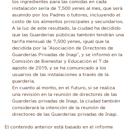
los ingredientes para las comidas en cada
instalación sería de 7,500 yenes al mes, que será
asumido por los Padres o tutores, incluyendo el
costo de los alimentos principales y secundarios.
A la luz de este resultado, la ciudad ha decidido
que las Guarderías públicas también tendrán una
tarifa mensual de 7,500 yenes, igual que la
decidida por la "Asociación de Directores de
Guarderías Privadas de Inagi", y se informó en la
Comisión de Bienestar y Educación el 7 de
agosto de 2019, y se ha comunicado a los
usuarios de las instalaciones a través de la
guardería.
En cuanto al monto, en el futuro, si se realiza
una revisión en la reunión de directores de las
Guarderías privadas de Inagi, la ciudad también
considerará la intención de la reunión de
directores de las Guarderías privadas de Inagi.
El contenido anterior está basado en el informe