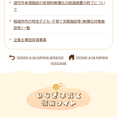
認可外保育施設の保育料無償化の経過措置の終了につい
て
稲城市内の特定子ども・子育て支援施設等（無償化対象施
設等）一覧
企業主導型保育事業
Volver a la página anterior
Volver a la página
principal