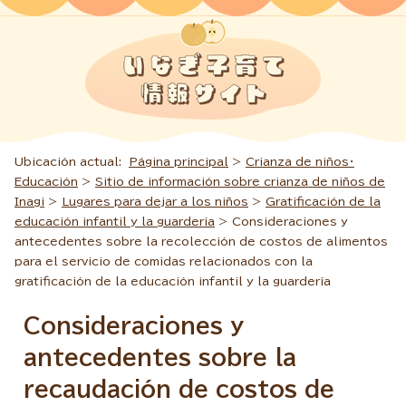
Ubicación actual:
Página principal
>
Crianza de niños・
Educación
>
Sitio de información sobre crianza de niños de
Inagi
>
Lugares para dejar a los niños
>
Gratificación de la
educación infantil y la guardería
> Consideraciones y
antecedentes sobre la recolección de costos de alimentos
para el servicio de comidas relacionados con la
gratificación de la educación infantil y la guardería
Consideraciones y
antecedentes sobre la
recaudación de costos de