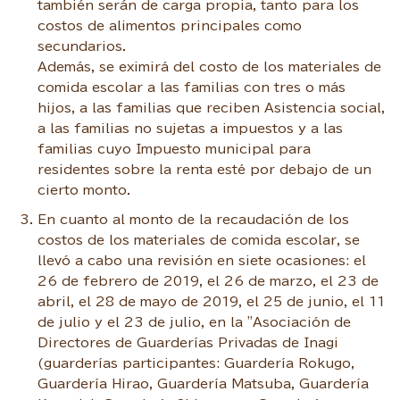
también serán de carga propia, tanto para los
costos de alimentos principales como
secundarios.
Además, se eximirá del costo de los materiales de
comida escolar a las familias con tres o más
hijos, a las familias que reciben Asistencia social,
a las familias no sujetas a impuestos y a las
familias cuyo Impuesto municipal para
residentes sobre la renta esté por debajo de un
cierto monto.
En cuanto al monto de la recaudación de los
costos de los materiales de comida escolar, se
llevó a cabo una revisión en siete ocasiones: el
26 de febrero de 2019, el 26 de marzo, el 23 de
abril, el 28 de mayo de 2019, el 25 de junio, el 11
de julio y el 23 de julio, en la "Asociación de
Directores de Guarderías Privadas de Inagi
(guarderías participantes: Guardería Rokugo,
Guardería Hirao, Guardería Matsuba, Guardería