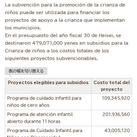
La subvención para la promoción de la crianza de
niños puede ser utilizada para financiar los
proyectos de apoyo a la crianza que implementan
los municipios.
En el presupuesto del año fiscal 30 de Heisei, se
destinaron 479,071,000 yenes en subsidios para la
Crianza de niños a los costos totales de los
siguientes proyectos subvencionables.
表の幅を切り替える
Proyectos elegibles para subsidios
Costo total del
proyecto
Programa de cuidado infantil para
109,345,920
niños de cero años
Programa de atención infantil
201,936,560
abierto durante 11 horas
Programa de Cuidado Infantil para
43,005,120