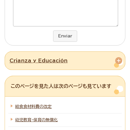
Enviar
Crianza y Educación
このページを見た人は次のページも見ています
給食食材料費の改定
幼児教育・保育の無償化