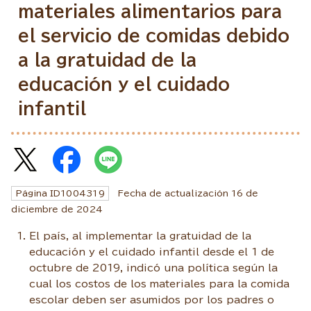
materiales alimentarios para
el servicio de comidas debido
a la gratuidad de la
educación y el cuidado
infantil
Página ID
1004319
Fecha de actualización
16
de
diciembre de
2024
El país, al implementar la gratuidad de la
educación y el cuidado infantil desde el 1 de
octubre de 2019, indicó una política según la
cual los costos de los materiales para la comida
escolar deben ser asumidos por los padres o