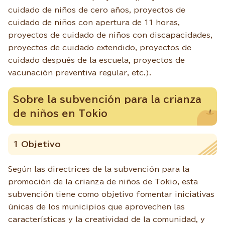
cuidado de niños de cero años, proyectos de
cuidado de niños con apertura de 11 horas,
proyectos de cuidado de niños con discapacidades,
proyectos de cuidado extendido, proyectos de
cuidado después de la escuela, proyectos de
vacunación preventiva regular, etc.).
Sobre la subvención para la crianza
de niños en Tokio
1 Objetivo
Según las directrices de la subvención para la
promoción de la crianza de niños de Tokio, esta
subvención tiene como objetivo fomentar iniciativas
únicas de los municipios que aprovechen las
características y la creatividad de la comunidad, y