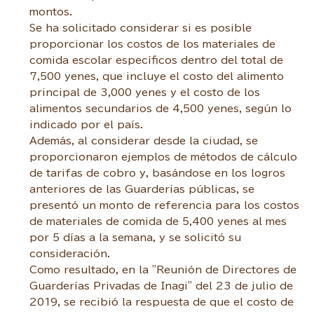
montos.
Se ha solicitado considerar si es posible
proporcionar los costos de los materiales de
comida escolar específicos dentro del total de
7,500 yenes, que incluye el costo del alimento
principal de 3,000 yenes y el costo de los
alimentos secundarios de 4,500 yenes, según lo
indicado por el país.
Además, al considerar desde la ciudad, se
proporcionaron ejemplos de métodos de cálculo
de tarifas de cobro y, basándose en los logros
anteriores de las Guarderías públicas, se
presentó un monto de referencia para los costos
de materiales de comida de 5,400 yenes al mes
por 5 días a la semana, y se solicitó su
consideración.
Como resultado, en la "Reunión de Directores de
Guarderías Privadas de Inagi" del 23 de julio de
2019, se recibió la respuesta de que el costo de