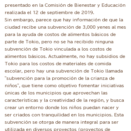
presentado en la Comisión de Bienestar y Educación
realizada el 12 de septiembre de 2019.
Sin embargo, parece que hay información de que la
ciudad recibe una subvención de 3,000 yenes al mes
para la ayuda de costos de alimentos básicos de
parte de Tokio, pero no se ha recibido ninguna
subvención de Tokio vinculada a los costos de
alimentos básicos. Actualmente, no hay subsidios de
Tokio para los costos de materiales de comida
escolar, pero hay una subvención de Tokio llamada
"subvención para la promoción de la crianza de
niños", que tiene como objetivo fomentar iniciativas
únicas de los municipios que aprovechan las
características y la creatividad de la región, y busca
crear un entorno donde los niños puedan nacer y
ser criados con tranquilidad en los municipios. Esta
subvención se otorga de manera integral para ser
utilizada en diversos proyectos (proyectos de