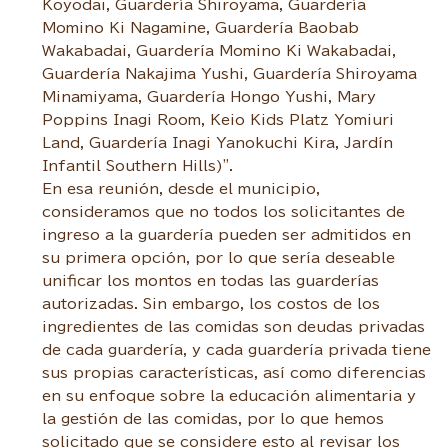
Koyodai, Guardería Shiroyama, Guardería
Momino Ki Nagamine, Guardería Baobab
Wakabadai, Guardería Momino Ki Wakabadai,
Guardería Nakajima Yushi, Guardería Shiroyama
Minamiyama, Guardería Hongo Yushi, Mary
Poppins Inagi Room, Keio Kids Platz Yomiuri
Land, Guardería Inagi Yanokuchi Kira, Jardín
Infantil Southern Hills)".
En esa reunión, desde el municipio,
consideramos que no todos los solicitantes de
ingreso a la guardería pueden ser admitidos en
su primera opción, por lo que sería deseable
unificar los montos en todas las guarderías
autorizadas. Sin embargo, los costos de los
ingredientes de las comidas son deudas privadas
de cada guardería, y cada guardería privada tiene
sus propias características, así como diferencias
en su enfoque sobre la educación alimentaria y
la gestión de las comidas, por lo que hemos
solicitado que se considere esto al revisar los