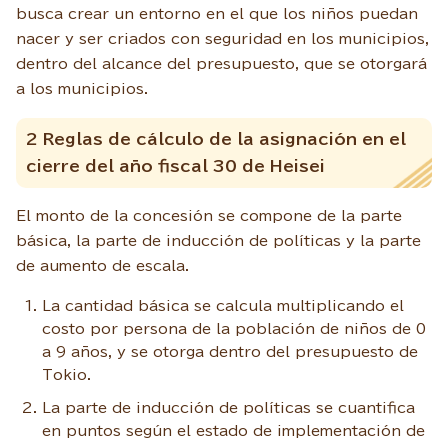
busca crear un entorno en el que los niños puedan
nacer y ser criados con seguridad en los municipios,
dentro del alcance del presupuesto, que se otorgará
a los municipios.
2 Reglas de cálculo de la asignación en el
cierre del año fiscal 30 de Heisei
El monto de la concesión se compone de la parte
básica, la parte de inducción de políticas y la parte
de aumento de escala.
La cantidad básica se calcula multiplicando el
costo por persona de la población de niños de 0
a 9 años, y se otorga dentro del presupuesto de
Tokio.
La parte de inducción de políticas se cuantifica
en puntos según el estado de implementación de