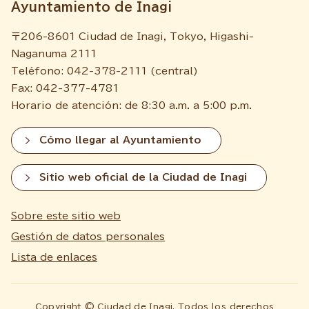
Ayuntamiento de Inagi
〒206-8601 Ciudad de Inagi, Tokyo, Higashi-
Naganuma 2111
Teléfono: 042-378-2111 (central)
Fax: 042-377-4781
Horario de atención: de 8:30 a.m. a 5:00 p.m.
Cómo llegar al Ayuntamiento
Sitio web oficial de la Ciudad de Inagi
Sobre este sitio web
Gestión de datos personales
Lista de enlaces
Copyright © Ciudad de Inagi. Todos los derechos