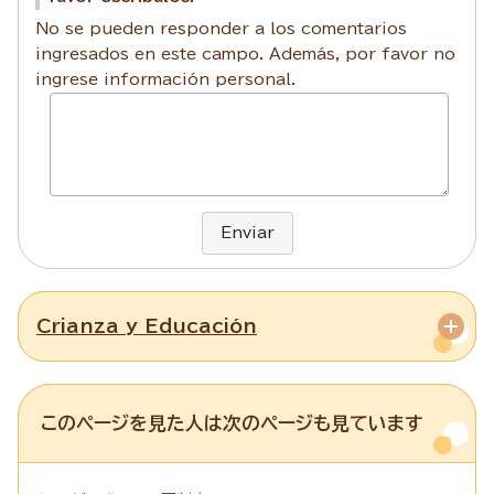
No se pueden responder a los comentarios
ingresados en este campo. Además, por favor no
ingrese información personal.
Enviar
Crianza y Educación
このページを見た人は次のページも見ています