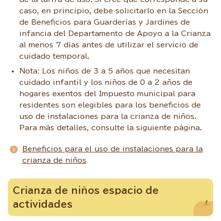
caso, en principio, debe solicitarlo en la Sección
de Beneficios para Guarderías y Jardines de
infancia del Departamento de Apoyo a la Crianza
al menos 7 días antes de utilizar el servicio de
cuidado temporal.
Nota: Los niños de 3 a 5 años que necesitan
cuidado infantil y los niños de 0 a 2 años de
hogares exentos del Impuesto municipal para
residentes son elegibles para los beneficios de
uso de instalaciones para la crianza de niños.
Para más detalles, consulte la siguiente página.
Beneficios para el uso de instalaciones para la
crianza de niños
Crianza de niños espacio de
actividades