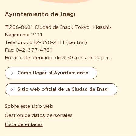
Ayuntamiento de Inagi
〒206-8601 Ciudad de Inagi, Tokyo, Higashi-
Naganuma 2111
Teléfono: 042-378-2111 (central)
Fax: 042-377-4781
Horario de atención: de 8:30 a.m. a 5:00 p.m.
Cómo llegar al Ayuntamiento
Sitio web oficial de la Ciudad de Inagi
Sobre este sitio web
Gestión de datos personales
Lista de enlaces