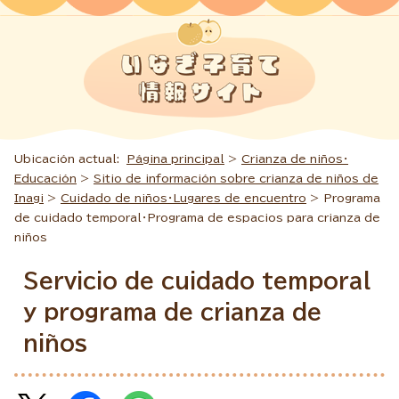
Ubicación actual:
Página principal
>
Crianza de niños・
Educación
>
Sitio de información sobre crianza de niños de
Inagi
>
Cuidado de niños・Lugares de encuentro
> Programa
de cuidado temporal・Programa de espacios para crianza de
niños
Servicio de cuidado temporal
y programa de crianza de
niños