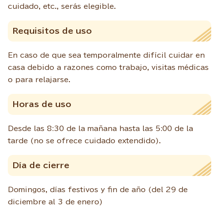
cuidado, etc., serás elegible.
Requisitos de uso
En caso de que sea temporalmente difícil cuidar en
casa debido a razones como trabajo, visitas médicas
o para relajarse.
Horas de uso
Desde las 8:30 de la mañana hasta las 5:00 de la
tarde (no se ofrece cuidado extendido).
Día de cierre
Domingos, días festivos y fin de año (del 29 de
diciembre al 3 de enero)