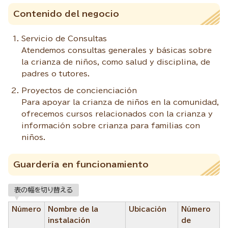
Contenido del negocio
Servicio de Consultas
Atendemos consultas generales y básicas sobre
la crianza de niños, como salud y disciplina, de
padres o tutores.
Proyectos de concienciación
Para apoyar la crianza de niños en la comunidad,
ofrecemos cursos relacionados con la crianza y
información sobre crianza para familias con
niños.
Guardería en funcionamiento
表の幅を切り替える
Número
Nombre de la
Ubicación
Número
instalación
de