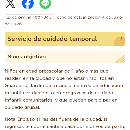
ID de página
1004343
Fecha de actualización 4 de junio
de
2026
Servicio de cuidado temporal
Niños objetivo
Niños en edad preescolar de 1 año o más que
residen en la ciudad y que no están inscritos en
Guardería, Jardín de infancia, centros de educación
infantil certificados o en programas de cuidado
infantil comunitarios, y que pueden participar en
cuidado grupal.
Nota: Incluso si resides fuera de la ciudad, si
regresas temporalmente a casa por motivos de parto,