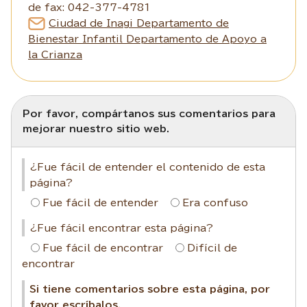
de fax: 042-377-4781
Ciudad de Inagi Departamento de
Bienestar Infantil Departamento de Apoyo a
la Crianza
Por favor, compártanos sus comentarios para
mejorar nuestro sitio web.
¿Fue fácil de entender el contenido de esta
página?
Fue fácil de entender
Era confuso
¿Fue fácil encontrar esta página?
Fue fácil de encontrar
Difícil de
encontrar
Si tiene comentarios sobre esta página, por
favor escríbalos.