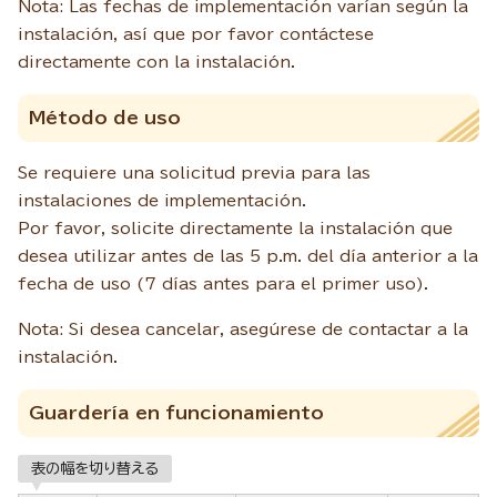
Nota: Las fechas de implementación varían según la
instalación, así que por favor contáctese
directamente con la instalación.
Método de uso
Se requiere una solicitud previa para las
instalaciones de implementación.
Por favor, solicite directamente la instalación que
desea utilizar antes de las 5 p.m. del día anterior a la
fecha de uso (7 días antes para el primer uso).
Nota: Si desea cancelar, asegúrese de contactar a la
instalación.
Guardería en funcionamiento
表の幅を切り替える