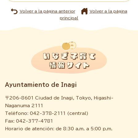
Volver a la página anterior
Volver a la página
principal
Ayuntamiento de Inagi
〒206-8601 Ciudad de Inagi, Tokyo, Higashi-
Naganuma 2111
Teléfono: 042-378-2111 (central)
Fax: 042-377-4781
Horario de atención: de 8:30 a.m. a 5:00 p.m.