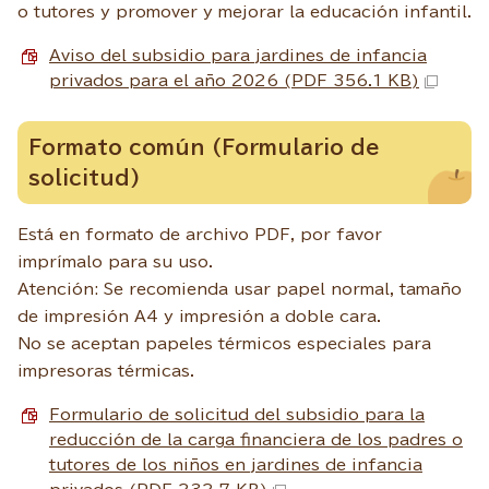
o tutores y promover y mejorar la educación infantil.
Aviso del subsidio para jardines de infancia
privados para el año 2026 (PDF 356.1 KB)
Formato común (Formulario de
solicitud)
Está en formato de archivo PDF, por favor
imprímalo para su uso.
Atención: Se recomienda usar papel normal, tamaño
de impresión A4 y impresión a doble cara.
No se aceptan papeles térmicos especiales para
impresoras térmicas.
Formulario de solicitud del subsidio para la
reducción de la carga financiera de los padres o
tutores de los niños en jardines de infancia