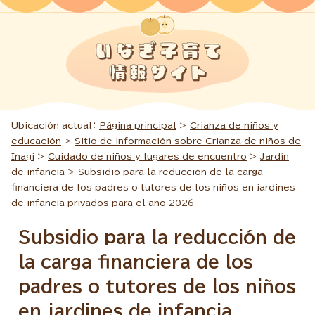
Ubicación actual：
Página principal
>
Crianza de niños y
educación
>
Sitio de información sobre Crianza de niños de
Inagi
>
Cuidado de niños y lugares de encuentro
>
Jardín
de infancia
> Subsidio para la reducción de la carga
financiera de los padres o tutores de los niños en jardines
de infancia privados para el año 2026
Subsidio para la reducción de
la carga financiera de los
padres o tutores de los niños
en jardines de infancia