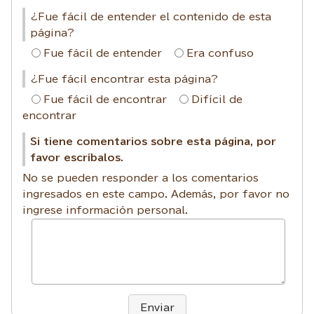
¿Fue fácil de entender el contenido de esta
página?
Fue fácil de entender
Era confuso
¿Fue fácil encontrar esta página?
Fue fácil de encontrar
Difícil de
encontrar
Si tiene comentarios sobre esta página, por
favor escríbalos.
No se pueden responder a los comentarios
ingresados en este campo. Además, por favor no
ingrese información personal.
Enviar