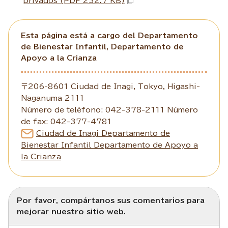
privados (PDF 232.7 KB)
Esta página está a cargo del Departamento
de Bienestar Infantil, Departamento de
Apoyo a la Crianza
〒206-8601 Ciudad de Inagi, Tokyo, Higashi-
Naganuma 2111
Número de teléfono: 042-378-2111 Número
de fax: 042-377-4781
Ciudad de Inagi Departamento de
Bienestar Infantil Departamento de Apoyo a
la Crianza
Por favor, compártanos sus comentarios para
mejorar nuestro sitio web.