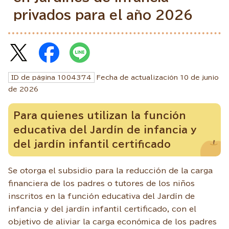
privados para el año 2026
ID de página
1004374
Fecha de actualización
10
de junio
de
2026
Para quienes utilizan la función
educativa del Jardín de infancia y
del jardín infantil certificado
Se otorga el subsidio para la reducción de la carga
financiera de los padres o tutores de los niños
inscritos en la función educativa del Jardín de
infancia y del jardín infantil certificado, con el
objetivo de aliviar la carga económica de los padres