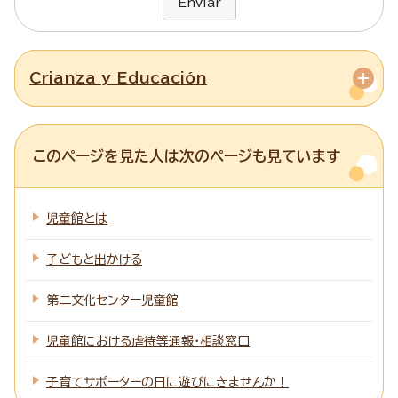
Enviar
Crianza y Educación
このページを見た人は次のページも見ています
児童館とは
子どもと出かける
第二文化センター児童館
児童館における虐待等通報・相談窓口
子育てサポーターの日に遊びにきませんか！