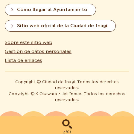
Cómo llegar al Ayuntamiento
Sitio web oficial de la Ciudad de Inagi
Sobre este sitio web
Gestión de datos personales
Lista de enlaces
Copyright © Ciudad de Inagi. Todos los derechos
reservados.
Copyright © K.Okawara ・ Jet Inoue. Todos los derechos
reservados.
さがす