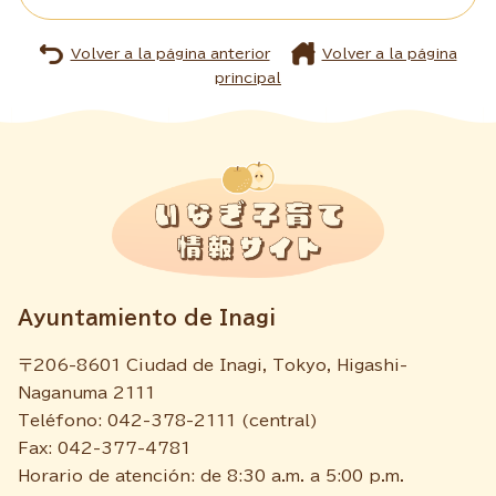
Volver a la página anterior
Volver a la página
principal
Ayuntamiento de Inagi
〒206-8601 Ciudad de Inagi, Tokyo, Higashi-
Naganuma 2111
Teléfono: 042-378-2111 (central)
Fax: 042-377-4781
Horario de atención: de 8:30 a.m. a 5:00 p.m.