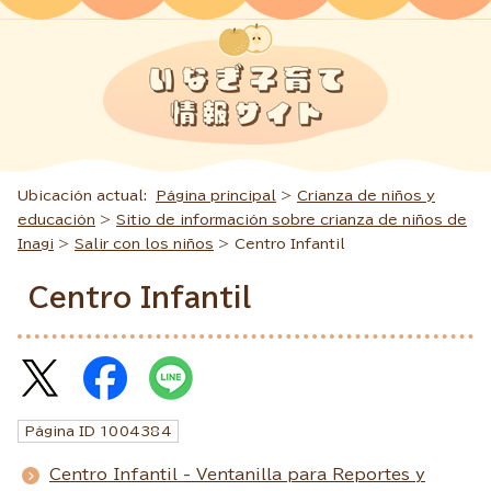
Ubicación actual:
Página principal
>
Crianza de niños y
educación
>
Sitio de información sobre crianza de niños de
Inagi
>
Salir con los niños
> Centro Infantil
Centro Infantil
Página ID
1004384
Centro Infantil - Ventanilla para Reportes y