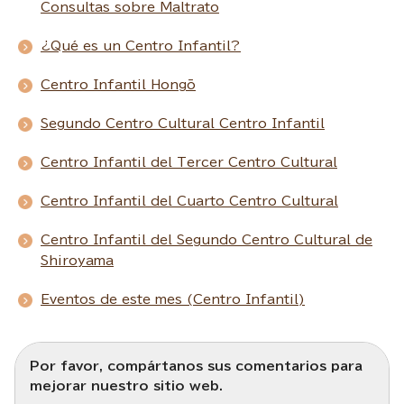
Consultas sobre Maltrato
¿Qué es un Centro Infantil?
Centro Infantil Hongō
Segundo Centro Cultural Centro Infantil
Centro Infantil del Tercer Centro Cultural
Centro Infantil del Cuarto Centro Cultural
Centro Infantil del Segundo Centro Cultural de
Shiroyama
Eventos de este mes (Centro Infantil)
Por favor, compártanos sus comentarios para
mejorar nuestro sitio web.