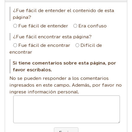
¿Fue fácil de entender el contenido de esta
página?
Fue fácil de entender
Era confuso
¿Fue fácil encontrar esta página?
Fue fácil de encontrar
Difícil de
encontrar
Si tiene comentarios sobre esta página, por
favor escríbalos.
No se pueden responder a los comentarios
ingresados en este campo. Además, por favor no
ingrese información personal.