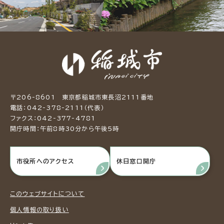
〒206-8601 東京都稲城市東長沼2111番地
電話：042-378-2111（代表）
ファクス：042-377-4781
開庁時間：午前8時30分から午後5時
市役所へのアクセス
休日窓口開庁
このウェブサイトについて
個人情報の取り扱い