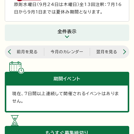
原則水曜日（9月24日は木曜日）全13回注釈：7月16
日から9月1日までは夏休み期間となります。
全件表示
前月を見る
今月のカレンダー
翌月を見る
期間イベント
現在、
7
日間以上連続して開催されるイベントはありま
せん。
もうすぐ
募集締切り