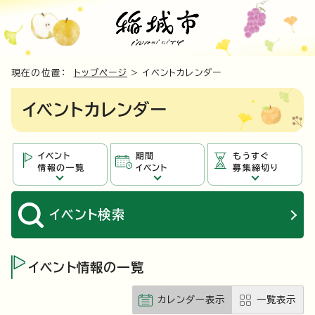
現在の位置：
トップページ
> イベントカレンダー
イベントカレンダー
イベント
期間
もうすぐ
情報の一覧
イベント
募集締切り
イベント
検索
イベント情報の一覧
カレンダー表示
一覧表示