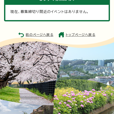
現在、募集締切り間近のイベントはありません。
前のページへ戻る
トップページへ戻る