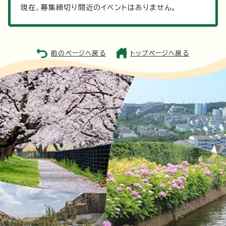
現在、募集締切り間近のイベントはありません。
前のページへ戻る
トップページへ戻る