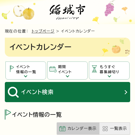
現在の位置：
トップページ
> イベントカレンダー
イベントカレンダー
イベント
期間
もうすぐ
情報の一覧
イベント
募集締切り
イベント
検索
イベント情報の一覧
カレンダー表示
一覧表示