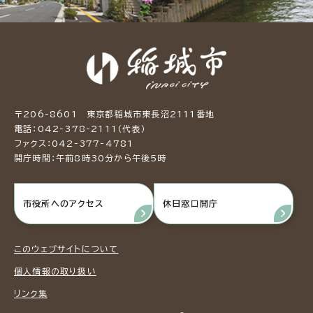
〒206-8601 東京都稲城市東長沼2111番地
電話：042-378-2111（代表）
ファクス：042-377-4781
開庁時間：午前8時30分から午後5時
市役所へのアクセス
休日窓口開庁
このウェブサイトについて
個人情報の取り扱い
リンク集