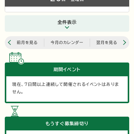
全件表示
前月を見る
今月のカレンダー
翌月を見る
期間イベント
現在、
7
日間以上連続して開催されるイベントはありま
せん。
もうすぐ
募集締切り