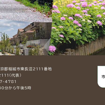
東京都稲城市東長沼2111番地
2111（代表）
7-4781
30分から午後5時