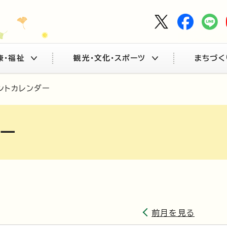
康・福祉
観光・文化・スポーツ
まちづく
ントカレンダー
ダー
前月を見る