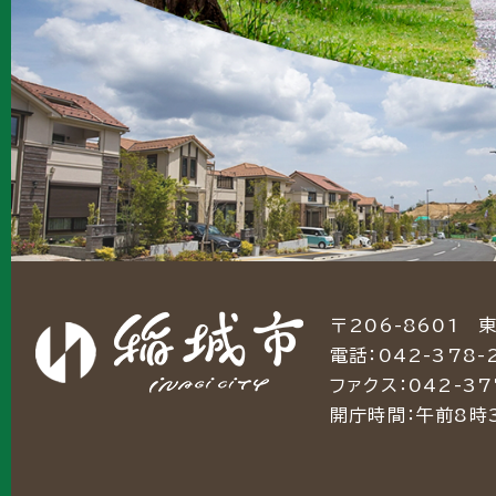
〒206-8601 
電話：042-378-
ファクス：042-37
開庁時間：午前8時