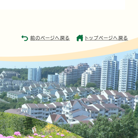
前のページへ戻る
トップページへ戻る