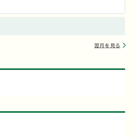
翌月を見る