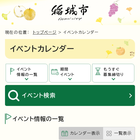
現在の位置：
トップページ
> イベントカレンダー
イベントカレンダー
イベント
期間
もうすぐ
情報の一覧
イベント
募集締切り
イベント
検索
イベント情報の一覧
カレンダー表示
一覧表示