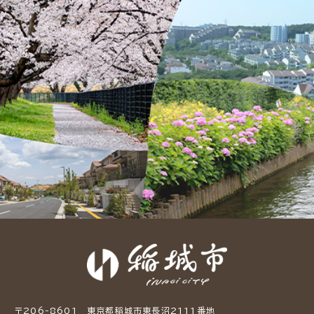
〒206-8601 東京都稲城市東長沼2111番地