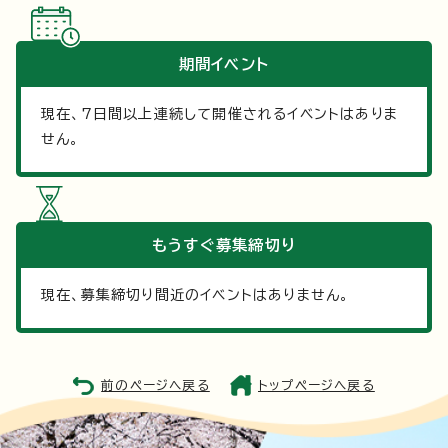
期間イベント
現在、
7
日間以上連続して開催されるイベントはありま
せん。
もうすぐ
募集締切り
現在、募集締切り間近のイベントはありません。
前のページへ戻る
トップページへ戻る