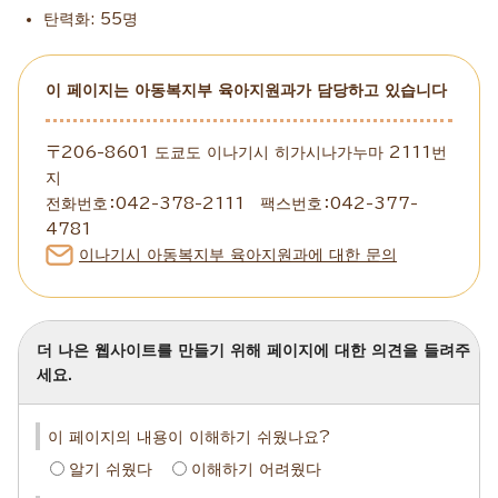
탄력화: 55명
이 페이지는 아동복지부 육아지원과가 담당하고 있습니다
〒206-8601 도쿄도 이나기시 히가시나가누마 2111번
지
전화번호：042-378-2111 팩스번호：042-377-
4781
이나기시 아동복지부 육아지원과에 대한 문의
더 나은 웹사이트를 만들기 위해 페이지에 대한 의견을 들려주
세요.
이 페이지의 내용이 이해하기 쉬웠나요?
알기 쉬웠다
이해하기 어려웠다