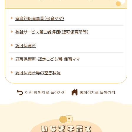
家庭的保育事業（保育ママ）
福祉サービス第三者評価（認可保育所等）
認可保育所
認可保育所・認定こども園・保育ママ
認可保育所等の空き状況
이전 페이지로 돌아가기
홈페이지로 돌아가기