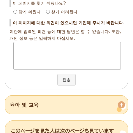
이 페이지를 찾기 쉬웠나요?
찾기 쉬웠다
찾기 어려웠다
이 페이지에 대한 의견이 있으시면 기입해 주시기 바랍니다.
이란에 입력된 의견 등에 대한 답변은 할 수 없습니다. 또한,
개인 정보 등은 입력하지 마십시오.
전송
육아 및 교육
このページを見た人は次のページも見ています