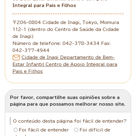
Integral para Pais e Filhos
〒206-0804 Cidade de Inagi, Tokyo, Momura
112-1 (dentro do Centro de Saúde da Cidade
de Inagi)
Número de telefone: 042-378-3434 Fax:
042-377-4944
Cidade de Inagi Departamento de Bem-
Estar Infantil Centro de Apoio Integral para
Pais e Filhos
Por favor, compartilhe suas opiniões sobre a
página para que possamos melhorar nosso site.
O conteúdo desta página foi fácil de entender?
Foi fácil de entender
Foi difícil de