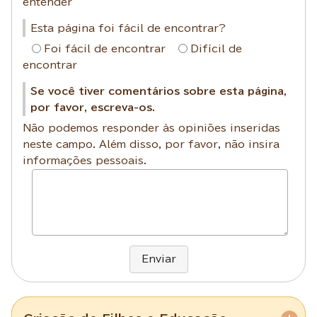
entender
Esta página foi fácil de encontrar?
Foi fácil de encontrar
Difícil de
encontrar
Se você tiver comentários sobre esta página,
por favor, escreva-os.
Não podemos responder às opiniões inseridas
neste campo. Além disso, por favor, não insira
informações pessoais.
Enviar