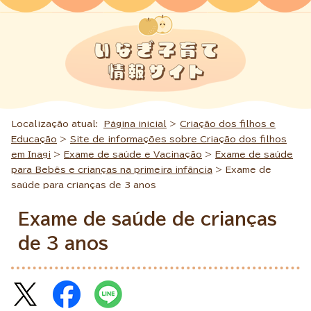
Localização atual:
Página inicial
>
Criação dos filhos e
Educação
>
Site de informações sobre Criação dos filhos
em Inagi
>
Exame de saúde e Vacinação
>
Exame de saúde
para Bebês e crianças na primeira infância
> Exame de
saúde para crianças de 3 anos
Exame de saúde de crianças
de 3 anos