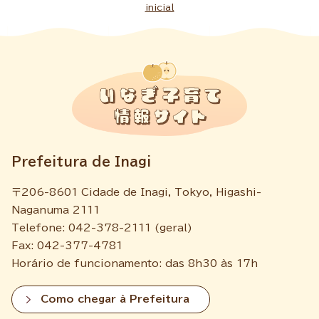
inicial
Prefeitura de Inagi
〒206-8601 Cidade de Inagi, Tokyo, Higashi-
Naganuma 2111
Telefone: 042-378-2111 (geral)
Fax: 042-377-4781
Horário de funcionamento: das 8h30 às 17h
Como chegar à Prefeitura