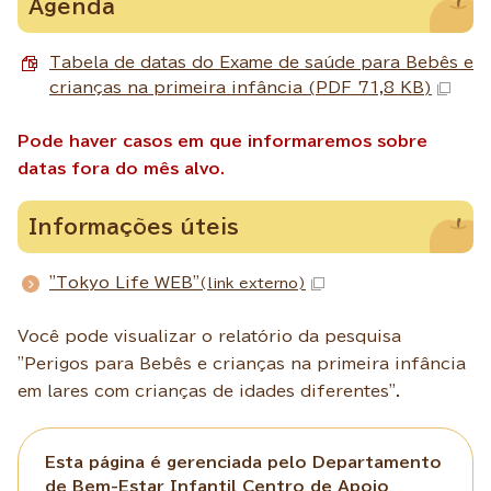
Agenda
Tabela de datas do Exame de saúde para Bebês e
crianças na primeira infância (PDF 71,8 KB)
Pode haver casos em que informaremos sobre
datas fora do mês alvo.
Informações úteis
"Tokyo Life WEB"
(link externo)
Você pode visualizar o relatório da pesquisa
"Perigos para Bebês e crianças na primeira infância
em lares com crianças de idades diferentes".
Esta página é gerenciada pelo Departamento
de Bem-Estar Infantil Centro de Apoio