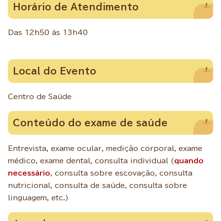
Horário de Atendimento
Das 12h50 às 13h40
Local do Evento
Centro de Saúde
Conteúdo do exame de saúde
Entrevista, exame ocular, medição corporal, exame
médico, exame dental, consulta individual (
quando
necessário
, consulta sobre escovação, consulta
nutricional, consulta de saúde, consulta sobre
linguagem, etc.)