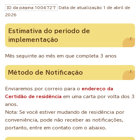
ID da página
1004727
Data de atualização 1 de abril de
2026
Estimativa do período de
implementação
Mês seguinte ao mês em que completa 3 anos
Método de Notificação
Enviaremos por correio para o
endereço da
Certidão de residência
em uma carta por volta dos 3
anos.
Nota: Se você estiver mudando de residência por
conveniência, pode não receber as notificações,
portanto, entre em contato com o abaixo.