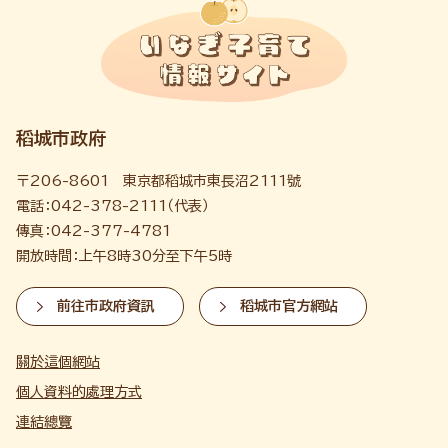
稻城市政府
〒206-8601 東京都稻城市東長沼2111號
電話：042-378-2111（代表）
傳真：042-377-4781
開放時間：上午8時30分至下午5時
前往市政府資訊
稻城市官方網站
關於這個網站
個人資料的處理方式
連結總覽