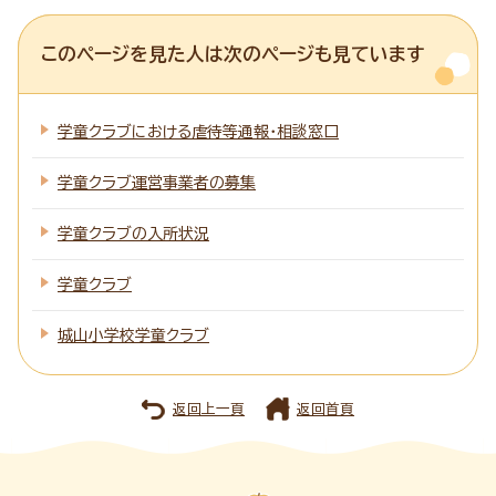
このページを見た人は次のページも見ています
学童クラブにおける虐待等通報・相談窓口
学童クラブ運営事業者の募集
学童クラブの入所状況
学童クラブ
城山小学校学童クラブ
返回上一頁
返回首頁