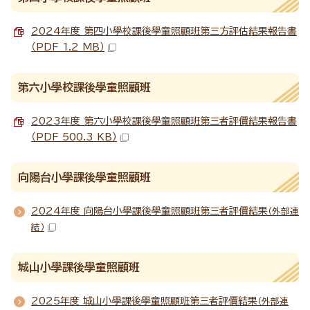
2024年度 第四小學校課後學童照顧班第三方評估結果報告書
（PDF 1.2 MB）
第六小學校課後學童照顧班
2023年度 第六小學校課後學童照顧班第三者評價結果報告書
（PDF 500.3 KB）
向陽台小學課後學童照顧班
2024年度 向陽台小學課後學童照顧班第三者評價結果
（外部連
結）
城山小學課後學童照顧班
2025年度 城山小學課後學童照顧班第三者評價結果
（外部連