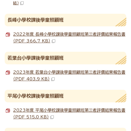
結）
長峰小學校課後學童照顧班
2022年度 長峰小學校課後學童照顧班第三者評價結果報告書
（PDF 366.7 KB）
若葉台小學課後學童照顧班
2023年度 若葉台小學課後學童照顧班第三者評價結果報告書
（PDF 403.9 KB）
平尾小學校課後學童照顧班
2023年度 平尾小學校課後學童照顧班第三者評價結果報告書
（PDF 515.0 KB）