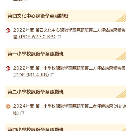
第四文化中心課後學童照顧班
2022年度 第四文化中心課後學童照顧班第三方評估結果報告
書 （PDF 677.0 KB）
第一小學校課後學童照顧班
2022年度 第一小學校課後學童照顧班第三方評估結果報告書
（PDF 981.4 KB）
第二小學校課後學童照顧班
2024年度 第二小學校課後學童照顧班第三者評價結果
（外部連
結）
第四小學校課後學童照顧班