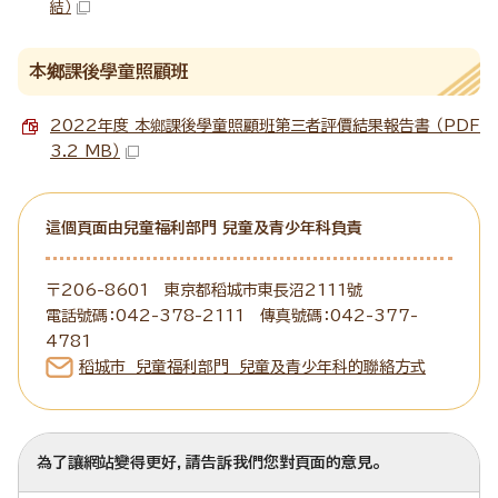
結）
本鄉課後學童照顧班
2022年度 本鄉課後學童照顧班第三者評價結果報告書 （PDF
3.2 MB）
這個頁面由兒童福利部門 兒童及青少年科負責
〒206-8601 東京都稻城市東長沼2111號
電話號碼：042-378-2111 傳真號碼：042-377-
4781
稻城市 兒童福利部門 兒童及青少年科的聯絡方式
為了讓網站變得更好，請告訴我們您對頁面的意見。