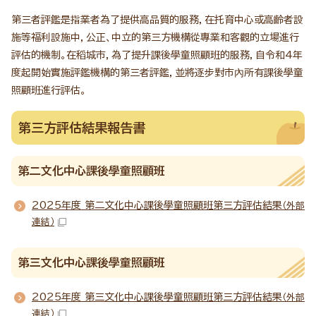
第三者評鑑是指業者為了提供高品質的服務，在托育中心或高齡者設
施等福利設施中，公正、中立的第三方機構從專業和客觀的立場進行
評估的機制。在稻城市，為了提升課後學童照顧班的服務，自令和4年
度起開始實施評鑑機構的第三者評鑑，並將逐步對市內所有課後學童
照顧班進行評估。
第三方評估結果報告書
第二文化中心課後學童照顧班
2025年度 第二文化中心課後學童照顧班第三方評估結果
（外部
連結）
第三文化中心課後學童照顧班
2025年度 第三文化中心課後學童照顧班第三方評估結果
（外部
連結）