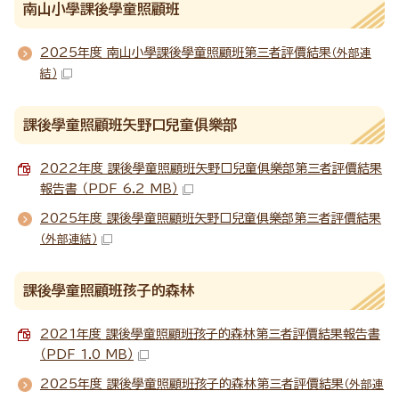
南山小學課後學童照顧班
2025年度 南山小學課後學童照顧班第三者評價結果
（外部連
結）
課後學童照顧班矢野口兒童俱樂部
2022年度 課後學童照顧班矢野口兒童俱樂部第三者評價結果
報告書 （PDF 6.2 MB）
2025年度 課後學童照顧班矢野口兒童俱樂部第三者評價結果
（外部連結）
課後學童照顧班孩子的森林
2021年度 課後學童照顧班孩子的森林第三者評價結果報告書
（PDF 1.0 MB）
2025年度 課後學童照顧班孩子的森林第三者評價結果
（外部連