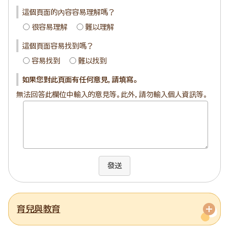
這個頁面的內容容易理解嗎？
很容易理解
難以理解
這個頁面容易找到嗎？
容易找到
難以找到
如果您對此頁面有任何意見，請填寫。
無法回答此欄位中輸入的意見等。此外，請勿輸入個人資訊等。
發送
育兒與教育