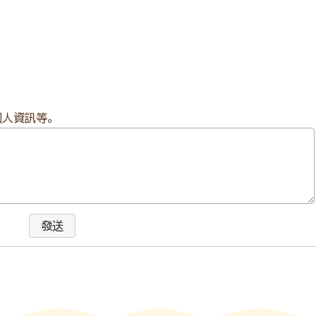
個人資訊等。
發送