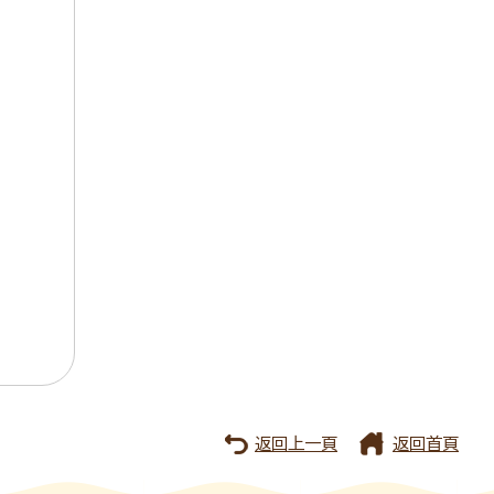
返回上一頁
返回首頁