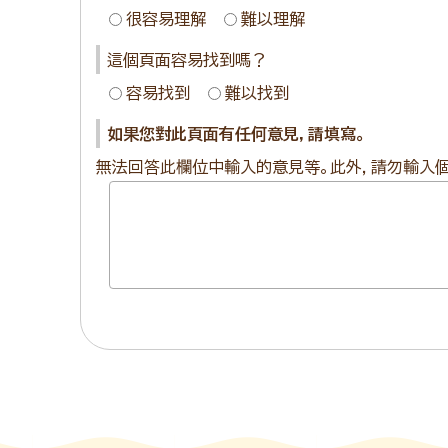
很容易理解
難以理解
這個頁面容易找到嗎？
容易找到
難以找到
如果您對此頁面有任何意見，請填寫。
無法回答此欄位中輸入的意見等。此外，請勿輸入