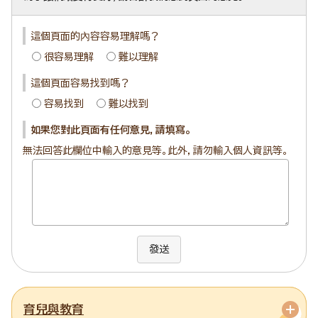
這個頁面的內容容易理解嗎？
很容易理解
難以理解
這個頁面容易找到嗎？
容易找到
難以找到
如果您對此頁面有任何意見，請填寫。
無法回答此欄位中輸入的意見等。此外，請勿輸入個人資訊等。
發送
育兒與教育