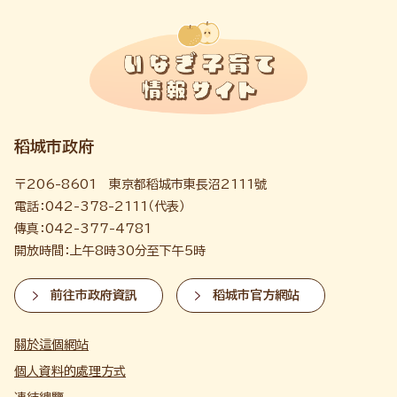
稻城市政府
〒206-8601 東京都稻城市東長沼2111號
電話：042-378-2111（代表）
傳真：042-377-4781
開放時間：上午8時30分至下午5時
前往市政府資訊
稻城市官方網站
關於這個網站
個人資料的處理方式