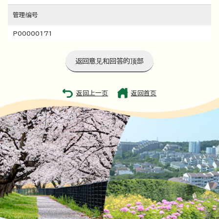
管理编号
P00000171
返回意见和回答的顶部
返回上一页
返回首页