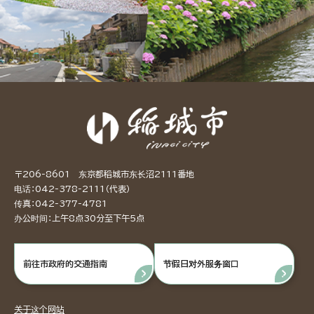
〒206-8601 东京都稻城市东长沼2111番地
电话：042-378-2111（代表）
传真：042-377-4781
办公时间：上午8点30分至下午5点
前往市政府的交通指南
节假日对外服务窗口
关于这个网站