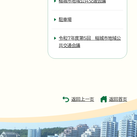
稲城市地域公共交通会議
駐車場
令和7年度第5回 稲城市地域公
共交通会議
返回上一页
返回首页