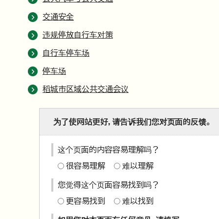
交通安全
违规停放自行车对策
自行车停车场
停车场
稻城市区域公共交通会议
为了使网站更好，请告诉我们您对页面的反馈。
这个页面的内容容易理解吗？
很容易理解
难以理解
您觉得这个页面容易找到吗？
更容易找到
难以找到