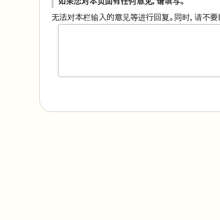
如果您对本页面有任何意见，请填写。
无法对本栏输入的意见等进行回复。同时，请不要