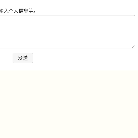
输入个人信息等。
发送