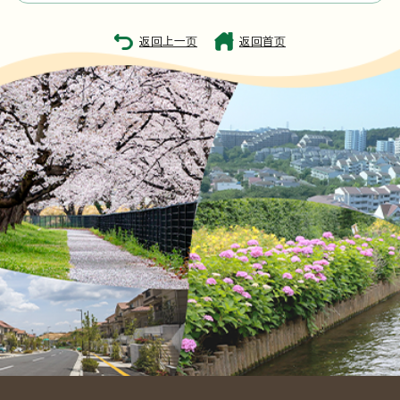
返回上一页
返回首页