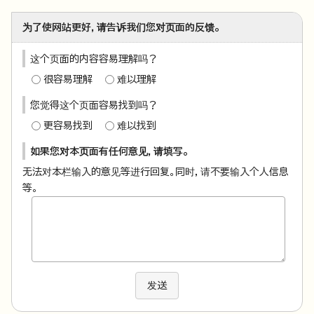
为了使网站更好，请告诉我们您对页面的反馈。
这个页面的内容容易理解吗？
很容易理解
难以理解
您觉得这个页面容易找到吗？
更容易找到
难以找到
如果您对本页面有任何意见，请填写。
无法对本栏输入的意见等进行回复。同时，请不要输入个人信息
等。
发送