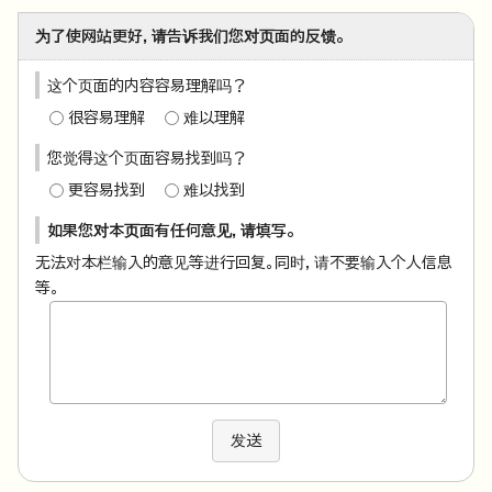
为了使网站更好，请告诉我们您对页面的反馈。
这个页面的内容容易理解吗？
很容易理解
难以理解
您觉得这个页面容易找到吗？
更容易找到
难以找到
如果您对本页面有任何意见，请填写。
无法对本栏输入的意见等进行回复。同时，请不要输入个人信息
等。
发送