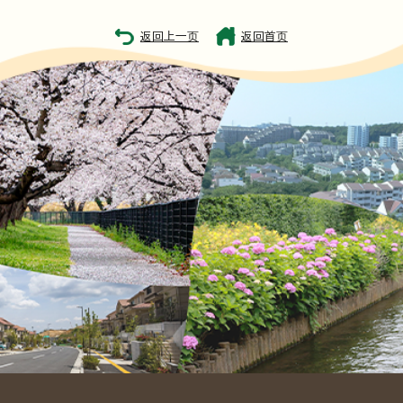
返回上一页
返回首页