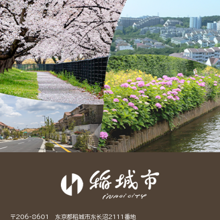
〒206-8601 东京都稻城市东长沼2111番地