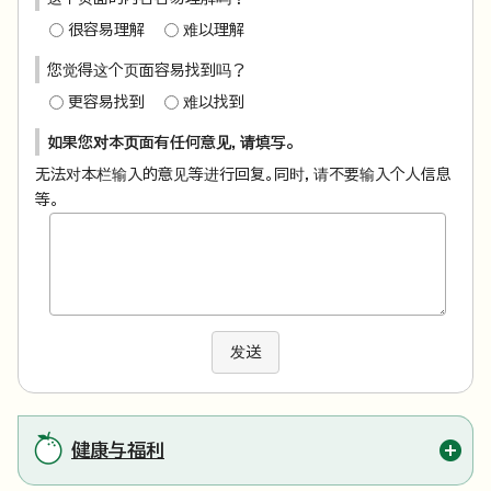
很容易理解
难以理解
您觉得这个页面容易找到吗？
更容易找到
难以找到
如果您对本页面有任何意见，请填写。
无法对本栏输入的意见等进行回复。同时，请不要输入个人信息
等。
发送
健康与福利