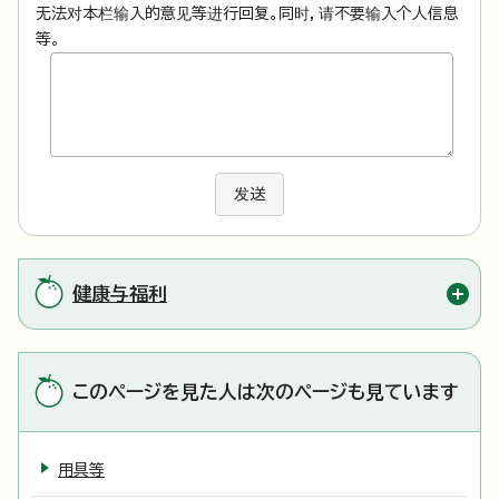
无法对本栏输入的意见等进行回复。同时，请不要输入个人信息
等。
发送
健康与福利
このページを見た人は次のページも見ています
用具等