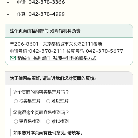
电话
042-378-3366
传真
042-378-4999
这个页面由福利部门 残障福利科负责
〒206-8601 东京都稻城市东长沼2111番地
电话号码：042-378-2111 传真号码：042-378-5677
稻城市 福利部门 残障福利科的联系方式
为了使网站更好，请告诉我们您对页面的反馈。
这个页面的内容容易理解吗？
很容易理解
难以理解
您觉得这个页面容易找到吗？
更容易找到
难以找到
如果您对本页面有任何意见，请填写。