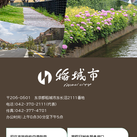
〒206-8601 东京都稻城市东长沼2111番地
电话：042-378-2111（代表）
传真：042-377-4781
办公时间：上午8点30分至下午5点
前往市政府的交通指南
节假日对外服务窗口