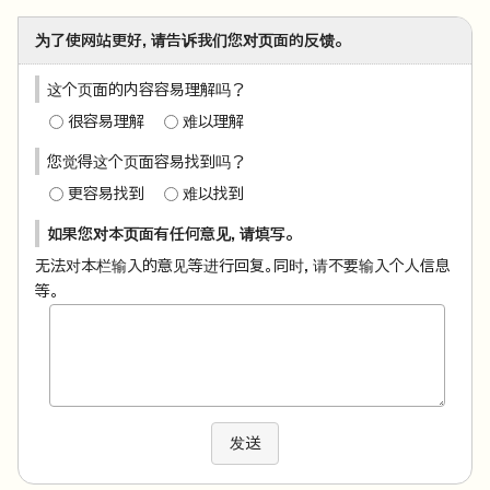
为了使网站更好，请告诉我们您对页面的反馈。
这个页面的内容容易理解吗？
很容易理解
难以理解
您觉得这个页面容易找到吗？
更容易找到
难以找到
如果您对本页面有任何意见，请填写。
无法对本栏输入的意见等进行回复。同时，请不要输入个人信息
等。
发送