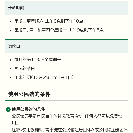
开放时间
星期二至星期六：上午9点到下午10点
星期日，第二和第四个星期一：上午9点到下午5点
闭馆日
每月的第1、3、5个星期一
国民的节日
年末年初（12月28日至1月4日）
使用公民馆的条件
使用公民馆的条件
公民馆只要是市民自主的社会教育活动，任何人都可以免费使
用。
注释：使用设施时，需事先在公民馆注册团体A或公民馆注册团体