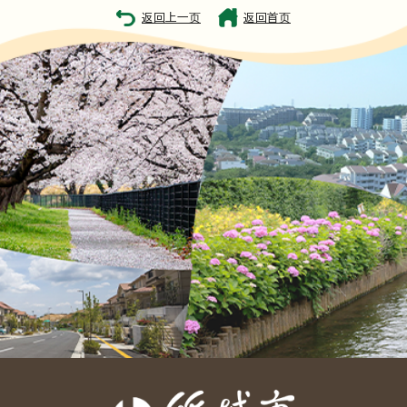
返回上一页
返回首页