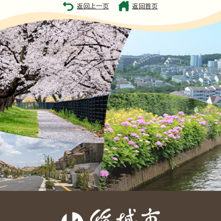
返回上一页
返回首页