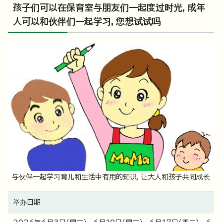
孩子们可以在保育室与朋友们一起度过时光，成年
人可以和伙伴们一起学习，您想试试吗
与伙伴一起学习育儿和生活中有用的知识，让大人和孩子共同成长
举办日期