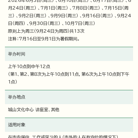
2026年6月3日（周三） 、6月10日（周三） 、6月17日（周三） 、6
月24日（周三） 、7月1日（周三） 、7月8日（周三） 、7月15日（周
三） 、9月2日（周三） 、9月9日（周三） 、9月16日（周三） 、9月24
日（周四） 、9月30日（周三） 、10月7日（周三）
原则上为周三（9月24日为周四）共13次
注释：7月16日至9月1日为暑假期间。
举办时间
上午10点到中午12点
（第1、第2、第8次为上午10点到11点，第6次为上午10点到下午
1点）
举办地点
城山文化中心 讲座室、其他
适用对象
在市内居住、工作或学习的人（市外的人在有空位的情况下）