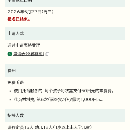
2026年5月27日（周三）
报名已结束。
申请方式
通过申请表格受理
申请表
（外部链接）
费用
免费听课
使用托育服务的，每个孩子每次需支付50日元的零食费。
作为材料费，第6次（烹饪实习）仅需约1,000日元。
招募人数
课程定员15人 幼儿12人（1岁以上未入学儿童）