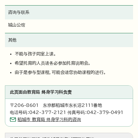
咨询与联系
城山公馆
其他
不能与孩子同室上课。
希望托育的人员请务必参加托育说明会。
由于是参与型课程，可能会请您协助课程的进行。
此页面由教育局 终身学习科负责
〒206-8601 东京都稻城市东长沼2111番地
电话号码：042-377-2121 传真号码：042-379-0491
稻城市 教育局 终身学习科的咨询