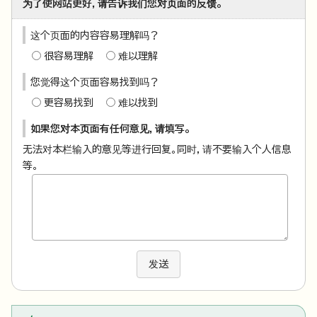
为了使网站更好，请告诉我们您对页面的反馈。
这个页面的内容容易理解吗？
很容易理解
难以理解
您觉得这个页面容易找到吗？
更容易找到
难以找到
如果您对本页面有任何意见，请填写。
无法对本栏输入的意见等进行回复。同时，请不要输入个人信息
等。
发送