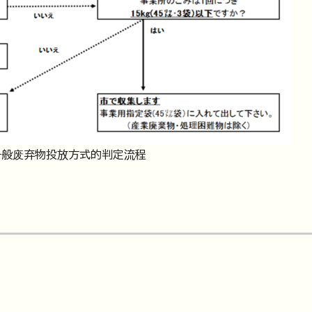
一般废弃物投放方式的判定流程