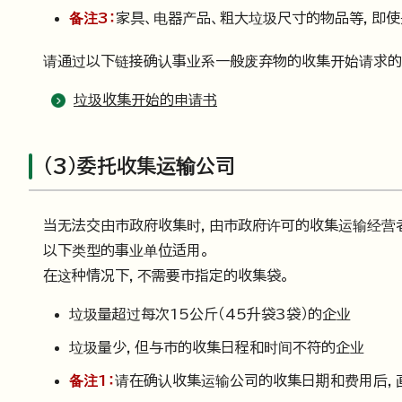
备注3：
家具、电器产品、粗大垃圾尺寸的物品等，即
请通过以下链接确认事业系一般废弃物的收集开始请求的
垃圾收集开始的申请书
（3）委托收集运输公司
当无法交由市政府收集时，由市政府许可的收集运输经营
以下类型的事业单位适用。
在这种情况下，不需要市指定的收集袋。
垃圾量超过每次15公斤（45升袋3袋）的企业
垃圾量少，但与市的收集日程和时间不符的企业
备注1：
请在确认收集运输公司的收集日期和费用后，