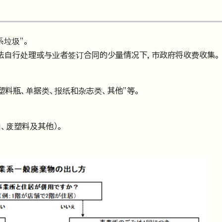
垃圾”。
法自行处理或与业者签订合同的少量情况下，市政府将收费收集。
塑料瓶、单据类、报纸和杂志类、其他”等。
、废塑料及其他）。