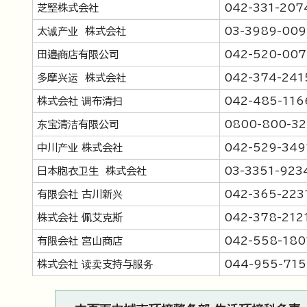
芝堅株式会社
042-331-207
太诚产业 株式会社
03-3989-009
田邉商店有限公司
042-520-007
多摩兴运 株式会社
042-374-241
株式会社 调布清扫
042-485-116
东宝清洁有限公司
0800-800-32
中川产业 株式会社
042-529-349
日本胞衣卫生 株式会社
03-3351-923
有限会社 古川新兴
042-365-223
株式会社 佩艾克斯
042-378-212
有限会社 宮山商店
042-558-180
株式会社 读卖支持与服务
044-955-715