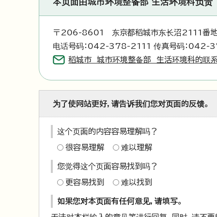
本页面由城市环境整备部 生活环境科负责
〒206-8601 东京都稻城市东长沼2111番
电话号码：042-378-2111 传真号码：042-3
稻城市 城市环境整备部 生活环境科的联
为了使网站更好，请告诉我们您对页面的反馈。
这个页面的内容容易理解吗？
很容易理解
难以理解
您觉得这个页面容易找到吗？
更容易找到
难以找到
如果您对本页面有任何意见，请填写。