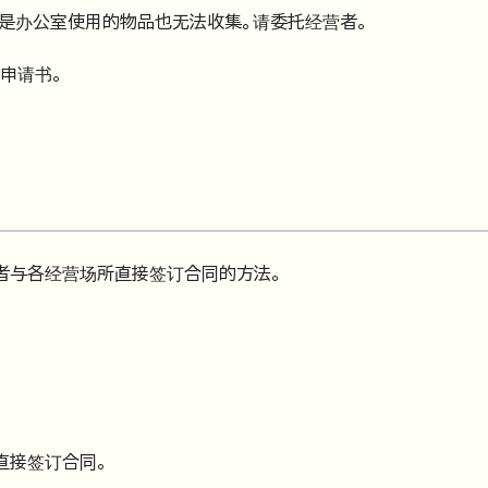
使是办公室使用的物品也无法收集。请委托经营者。
申请书。
者与各经营场所直接签订合同的方法。
直接签订合同。