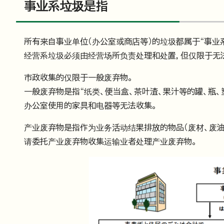
事业系垃圾是指
所有来自事业单位（办公室或商店等）的垃圾都属于“事业系
经营系垃圾必须由经营场所负责处理和处置，但仅限于无
市政收集的仅限于一般废弃物。
一般废弃物是指“纸类、便当盒、茶叶渣、果汁等的罐、瓶、
办公室使用的家具和电器等无法收集。
产业废弃物是指作为业务活动结果排放的物品（废材、废油
请委托产业废弃物收集运输业者处理产业废弃物。