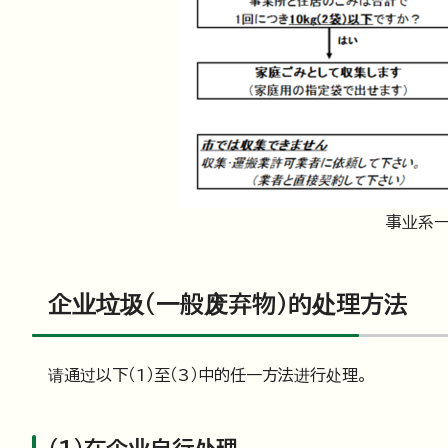
事业系
企业垃圾（一般废弃物）的处理方法
请通过以下（1）至（3）中的任一方法进行处理。