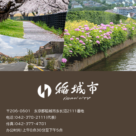
〒206-8601 东京都稻城市东长沼2111番地
电话：042-378-2111（代表）
传真：042-377-4781
办公时间：上午8点30分至下午5点