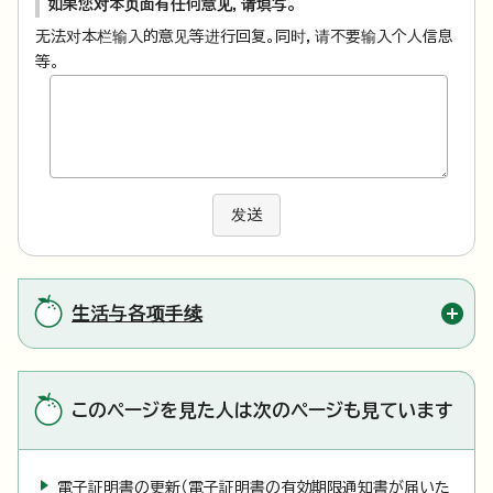
如果您对本页面有任何意见，请填写。
无法对本栏输入的意见等进行回复。同时，请不要输入个人信息
等。
发送
生活与各项手续
このページを見た人は次のページも見ています
電子証明書の更新（電子証明書の有効期限通知書が届いた