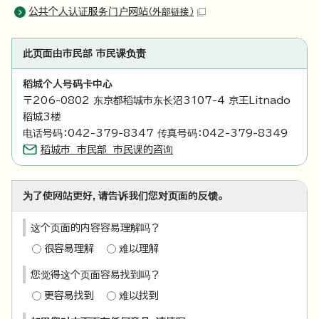
公共个人认证服务门户网站
（外部链接）
此页面由市民部 市民课负责
稻城个人号码卡中心
〒206-0802 东京都稻城市东长沼3107-4 京王Litnado
稻城3楼
电话号码：042-379-8347 传真号码：042-379-8349
稻城市 市民部 市民课的咨询
为了使网站更好，请告诉我们您对页面的反馈。
这个页面的内容容易理解吗？
很容易理解
难以理解
您觉得这个页面容易找到吗？
更容易找到
难以找到