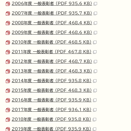
2006年度 一般表彰者 （PDF 935.6 KB）
2007年度 一般表彰者 （PDF 935.7 KB）
2008年度 一般表彰者 （PDF 468.4 KB）
2009年度 一般表彰者 （PDF 468.6 KB）
2010年度 一般表彰者 （PDF 468.5 KB）
2011年度 一般表彰者 （PDF 467.8 KB）
2012年度 一般表彰者 （PDF 468.7 KB）
2013年度 一般表彰者 （PDF 468.3 KB）
2014年度 一般表彰者 （PDF 935.8 KB）
2015年度 一般表彰者 （PDF 468.3 KB）
2016年度 一般表彰者 （PDF 935.9 KB）
2017年度 一般表彰者 （PDF 936.1 KB）
2018年度 一般表彰者 （PDF 935.8 KB）
2019年度 一般表彰者 （PDF 935.9 KB）