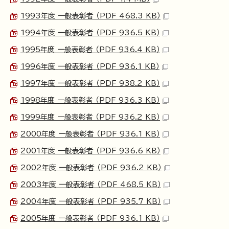
1993年度 一般表彰者 （PDF 468.3 KB）
1994年度 一般表彰者 （PDF 936.5 KB）
1995年度 一般表彰者 （PDF 936.4 KB）
1996年度 一般表彰者 （PDF 936.1 KB）
1997年度 一般表彰者 （PDF 938.2 KB）
1998年度 一般表彰者 （PDF 936.3 KB）
1999年度 一般表彰者 （PDF 936.2 KB）
2000年度 一般表彰者 （PDF 936.1 KB）
2001年度 一般表彰者 （PDF 936.6 KB）
2002年度 一般表彰者 （PDF 936.2 KB）
2003年度 一般表彰者 （PDF 468.5 KB）
2004年度 一般表彰者 （PDF 935.7 KB）
2005年度 一般表彰者 （PDF 936.1 KB）