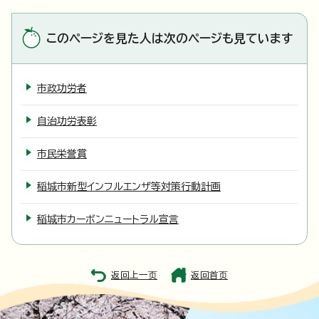
このページを見た人は次のページも見ています
市政功労者
自治功労表彰
市民栄誉賞
稲城市新型インフルエンザ等対策行動計画
稲城市カーボンニュートラル宣言
返回上一页
返回首页