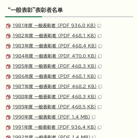
“一般表彰”表彰者名单
1981年度 一般表彰者 （PDF 936.0 KB）
1982年度 一般表彰者 （PDF 468.1 KB）
1983年度 一般表彰者 （PDF 468.4 KB）
1984年度 一般表彰者 （PDF 470.0 KB）
1985年度 一般表彰者 （PDF 468.3 KB）
1986年度 一般表彰者 （PDF 468.1 KB）
1987年度 一般表彰者 （PDF 468.2 KB）
1988年度 一般表彰者 （PDF 468.3 KB）
1989年度 一般表彰者 （PDF 468.5 KB）
1990年度 一般表彰者 （PDF 1.4 MB）
1991年度 一般表彰者 （PDF 936.4 KB）
1992年度 一般表彰者 （PDF 1.4 MB）