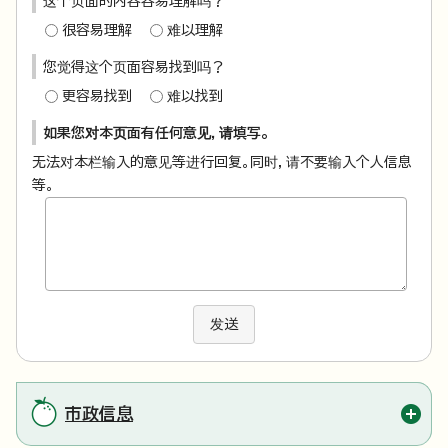
这个页面的内容容易理解吗？
很容易理解
难以理解
您觉得这个页面容易找到吗？
更容易找到
难以找到
如果您对本页面有任何意见，请填写。
无法对本栏输入的意见等进行回复。同时，请不要输入个人信息
等。
发送
市政信息