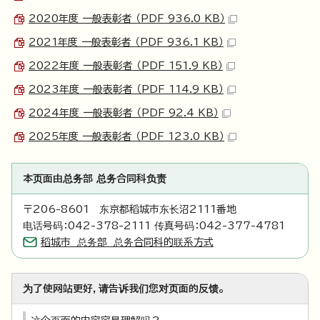
2020年度 一般表彰者 （PDF 936.0 KB）
2021年度 一般表彰者 （PDF 936.1 KB）
2022年度 一般表彰者 （PDF 151.9 KB）
2023年度 一般表彰者 （PDF 114.9 KB）
2024年度 一般表彰者 （PDF 92.4 KB）
2025年度 一般表彰者 （PDF 123.0 KB）
本页面由总务部 总务合同科负责
〒206-8601 东京都稻城市东长沼2111番地
电话号码：042-378-2111 传真号码：042-377-4781
稻城市 总务部 总务合同科的联系方式
为了使网站更好，请告诉我们您对页面的反馈。