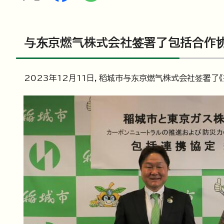
与东京燃气株式会社签署了包括合作协议
2023年12月11日，稻城市与东京燃气株式会社签署了