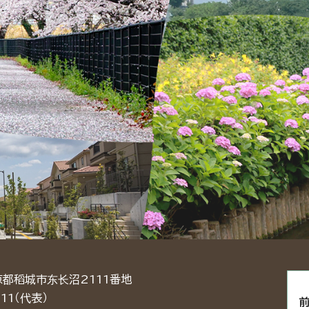
东京都稻城市东长沼2111番地
11（代表）