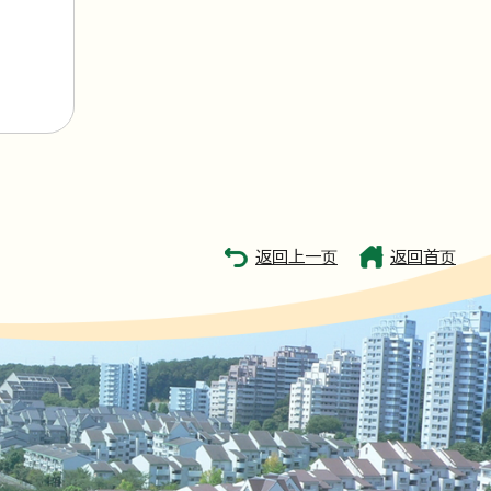
返回上一页
返回首页