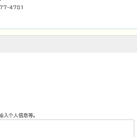
77-4781
输入个人信息等。