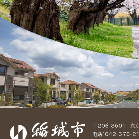
〒206-8601 
电话：042-378-21