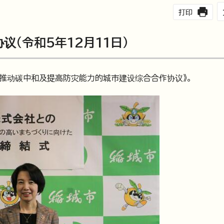
打印
（令和5年12月11日）
《推动碳中和及提高防灾能力的城市建设综合合作协议》。