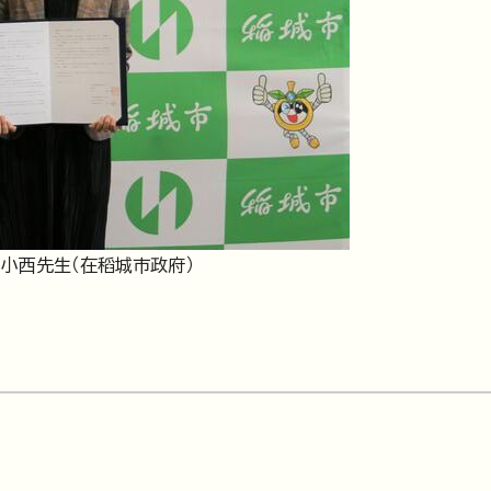
小西先生（在稻城市政府）