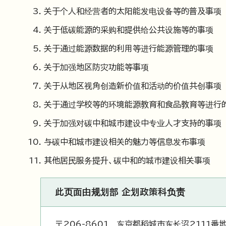
关于个人和经营者的太阳能发电设备等的普及事项
关于低碳能源的采购和提供给公共设施等的事项
关于通过能源数据的利用等进行能源管理的事项
关于加强地区防灾功能等事项
关于从地区视角创造新价值和活动的价值共创事项
关于通过学校等的环境能源教育和食品教育等进行
关于加强对碳中和城市建设中专业人才支持的事项
与碳中和城市建设相关的魅力等信息发布事项
其他居民服务提升、碳中和的城市建设相关事项
此页面由规划部 企划政策科负责
〒206-8601 东京都稻城市东长沼2111番