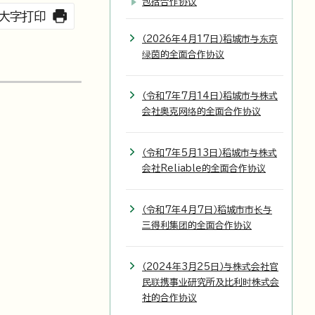
包括合作协议
大字打印
（2026年4月17日）稻城市与东京
绿茵的全面合作协议
（令和7年7月14日）稻城市与株式
会社奥克网络的全面合作协议
（令和7年5月13日）稻城市与株式
会社Reliable的全面合作协议
（令和7年4月7日）稻城市市长与
三得利集团的全面合作协议
（2024年3月25日）与株式会社官
民联携事业研究所及比利时株式会
社的合作协议