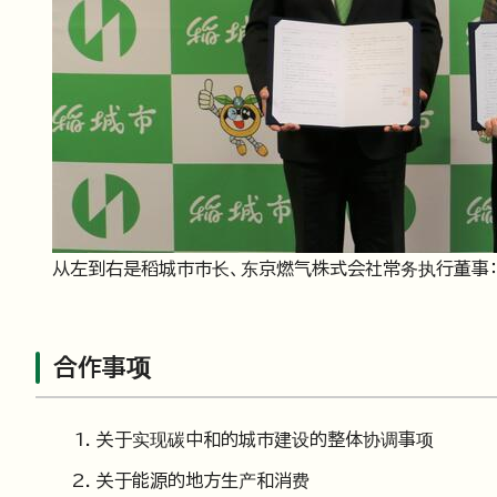
从左到右是稻城市市长、东京燃气株式会社常务执行董事：
合作事项
关于实现碳中和的城市建设的整体协调事项
关于能源的地方生产和消费