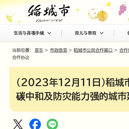
生活与各项手续
育儿与教育
当前位置：
首页
>
市政信息
>
稻城市公民合作窗口
>
合作
合作协议
（2023年12月11日）
碳中和及防灾能力强的城市