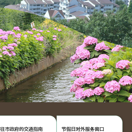
前往市政府的交通指南
节假日对外服务窗口