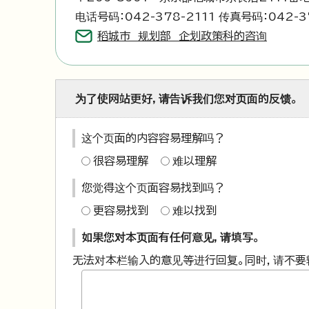
电话号码：042-378-2111 传真号码：042-3
稻城市 规划部 企划政策科的咨询
为了使网站更好，请告诉我们您对页面的反馈。
这个页面的内容容易理解吗？
很容易理解
难以理解
您觉得这个页面容易找到吗？
更容易找到
难以找到
如果您对本页面有任何意见，请填写。
无法对本栏输入的意见等进行回复。同时，请不要