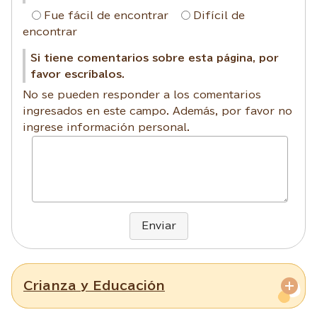
Fue fácil de encontrar
Difícil de
encontrar
Si tiene comentarios sobre esta página, por
favor escríbalos.
No se pueden responder a los comentarios
ingresados en este campo. Además, por favor no
ingrese información personal.
Enviar
Crianza y Educación