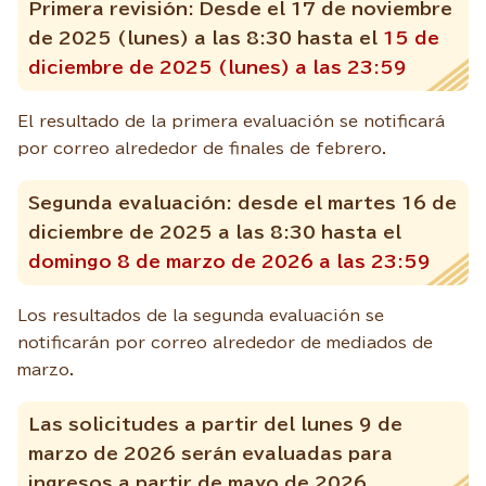
Primera revisión: Desde el 17 de noviembre
de 2025 (lunes) a las 8:30 hasta el
15 de
diciembre de 2025 (lunes) a las 23:59
El resultado de la primera evaluación se notificará
por correo alrededor de finales de febrero.
Segunda evaluación: desde el martes 16 de
diciembre de 2025 a las 8:30 hasta el
domingo 8 de marzo de 2026 a las 23:59
Los resultados de la segunda evaluación se
notificarán por correo alrededor de mediados de
marzo.
Las solicitudes a partir del lunes 9 de
marzo de 2026 serán evaluadas para
ingresos a partir de mayo de 2026.