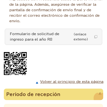
de la página. Además, asegúrese de verificar la
pantalla de confirmación de envío final y de
recibir el correo electrónico de confirmación de
envío.
Formulario de solicitud de
(enlace
ingreso para el año R8
externo)
Volver al principio de esta página
Período de recepción