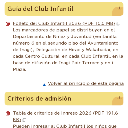
Guía del Club Infantil
Folleto del Club Infantil 2026 (PDF 10.0 MB)
Los marcadores de papel se distribuyen en el
Departamento de Niñez y Juventud (ventanilla
número 6 en el segundo piso del Ayuntamiento
de Inagi), Delegación de Hirao y Wakabadai, en
cada Centro Cultural, en cada Club Infantil, en la
base de difusión de Inagi Pair Terrace y en i
Plaza.
Volver al principio de esta página
Criterios de admisión
Tabla de criterios de ingreso 2026 (PDF 191.6
KB)
Pueden ingresar al Club Infantil los niños que