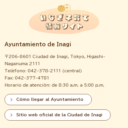
Ayuntamiento de Inagi
〒206-8601 Ciudad de Inagi, Tokyo, Higashi-
Naganuma 2111
Teléfono: 042-378-2111 (central)
Fax: 042-377-4781
Horario de atención: de 8:30 a.m. a 5:00 p.m.
Cómo llegar al Ayuntamiento
Sitio web oficial de la Ciudad de Inagi