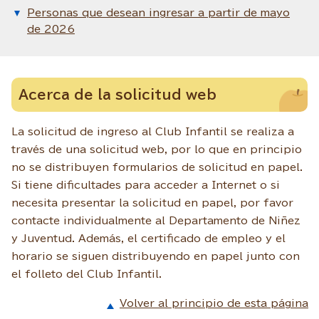
Personas que desean ingresar a partir de mayo
de 2026
Acerca de la solicitud web
La solicitud de ingreso al Club Infantil se realiza a
través de una solicitud web, por lo que en principio
no se distribuyen formularios de solicitud en papel.
Si tiene dificultades para acceder a Internet o si
necesita presentar la solicitud en papel, por favor
contacte individualmente al Departamento de Niñez
y Juventud. Además, el certificado de empleo y el
horario se siguen distribuyendo en papel junto con
el folleto del Club Infantil.
Volver al principio de esta página