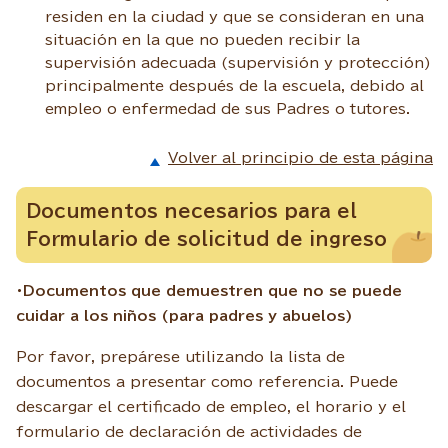
residen en la ciudad y que se consideran en una
situación en la que no pueden recibir la
supervisión adecuada (supervisión y protección)
principalmente después de la escuela, debido al
empleo o enfermedad de sus Padres o tutores.
Volver al principio de esta página
Documentos necesarios para el
Formulario de solicitud de ingreso
・Documentos que demuestren que no se puede
cuidar a los niños (para padres y abuelos)
Por favor, prepárese utilizando la lista de
documentos a presentar como referencia. Puede
descargar el certificado de empleo, el horario y el
formulario de declaración de actividades de