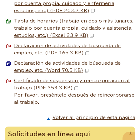
por cuenta propia, cuidado y enfermería,
estudios, etc.) (PDF 203.2 KB)
Tabla de horarios (trabajo en dos o más lugares,
trabajo por cuenta propia, cuidado y asistencia,
estudios, etc.) (Excel 23.9 KB)
Declaración de actividades de búsqueda de
empleo, etc. (PDF 165.3 KB)
Declaración de actividades de búsqueda de
empleo, etc. (Word 70.5 KB)
Certificado de suspensión y reincorporación al
trabajo (PDF 353.3 KB)
Por favor, preséntelo después de reincorporarse
al trabajo.
Volver al principio de esta página
Solicitudes en línea aquí