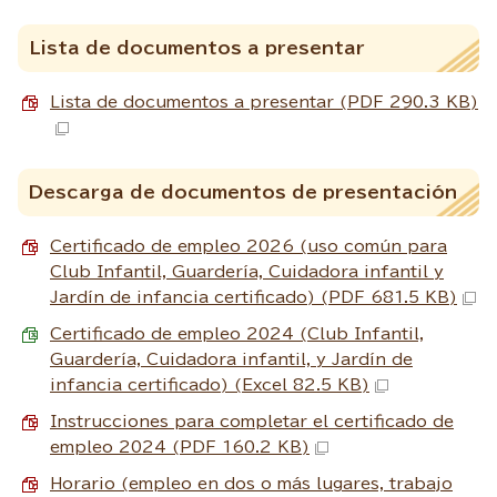
Lista de documentos a presentar
Lista de documentos a presentar (PDF 290.3 KB)
Descarga de documentos de presentación
Certificado de empleo 2026 (uso común para
Club Infantil, Guardería, Cuidadora infantil y
Jardín de infancia certificado) (PDF 681.5 KB)
Certificado de empleo 2024 (Club Infantil,
Guardería, Cuidadora infantil, y Jardín de
infancia certificado) (Excel 82.5 KB)
Instrucciones para completar el certificado de
empleo 2024 (PDF 160.2 KB)
Horario (empleo en dos o más lugares, trabajo