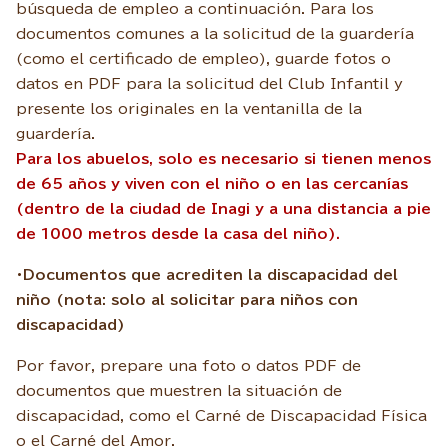
búsqueda de empleo a continuación. Para los
documentos comunes a la solicitud de la guardería
(como el certificado de empleo), guarde fotos o
datos en PDF para la solicitud del Club Infantil y
presente los originales en la ventanilla de la
guardería.
Para los abuelos, solo es necesario si tienen menos
de 65 años y viven con el niño o en las cercanías
(dentro de la ciudad de Inagi y a una distancia a pie
de 1000 metros desde la casa del niño).
・Documentos que acrediten la discapacidad del
niño (nota: solo al solicitar para niños con
discapacidad)
Por favor, prepare una foto o datos PDF de
documentos que muestren la situación de
discapacidad, como el Carné de Discapacidad Física
o el Carné del Amor.