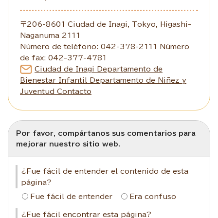
〒206-8601 Ciudad de Inagi, Tokyo, Higashi-
Naganuma 2111
Número de teléfono: 042-378-2111 Número
de fax: 042-377-4781
Ciudad de Inagi Departamento de
Bienestar Infantil Departamento de Niñez y
Juventud Contacto
Por favor, compártanos sus comentarios para
mejorar nuestro sitio web.
¿Fue fácil de entender el contenido de esta
página?
Fue fácil de entender
Era confuso
¿Fue fácil encontrar esta página?