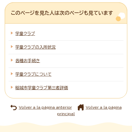
このページを見た人は次のページも見ています
学童クラブ
学童クラブの入所状況
各種お手続き
学童クラブについて
稲城市学童クラブ第三者評価
Volver a la página anterior
Volver a la página
principal