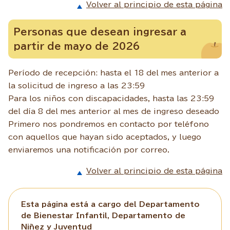
Volver al principio de esta página
Personas que desean ingresar a
partir de mayo de 2026
Período de recepción: hasta el 18 del mes anterior a
la solicitud de ingreso a las 23:59
Para los niños con discapacidades, hasta las 23:59
del día 8 del mes anterior al mes de ingreso deseado
Primero nos pondremos en contacto por teléfono
con aquellos que hayan sido aceptados, y luego
enviaremos una notificación por correo.
Volver al principio de esta página
Esta página está a cargo del Departamento
de Bienestar Infantil, Departamento de
Niñez y Juventud