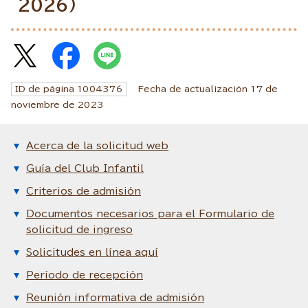
2026)
ID de página
1004376
Fecha de actualización
17
de
noviembre de
2023
Acerca de la solicitud web
Guía del Club Infantil
Criterios de admisión
Documentos necesarios para el Formulario de
solicitud de ingreso
Solicitudes en línea aquí
Período de recepción
Reunión informativa de admisión