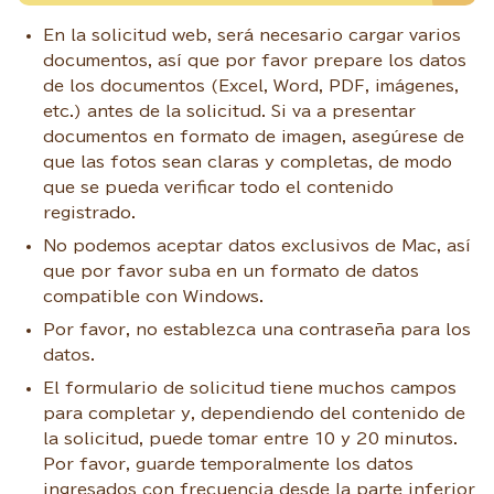
En la solicitud web, será necesario cargar varios
documentos, así que por favor prepare los datos
de los documentos (Excel, Word, PDF, imágenes,
etc.) antes de la solicitud. Si va a presentar
documentos en formato de imagen, asegúrese de
que las fotos sean claras y completas, de modo
que se pueda verificar todo el contenido
registrado.
No podemos aceptar datos exclusivos de Mac, así
que por favor suba en un formato de datos
compatible con Windows.
Por favor, no establezca una contraseña para los
datos.
El formulario de solicitud tiene muchos campos
para completar y, dependiendo del contenido de
la solicitud, puede tomar entre 10 y 20 minutos.
Por favor, guarde temporalmente los datos
ingresados con frecuencia desde la parte inferior