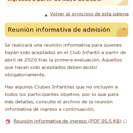
Volver al principio de esta página
Reunión informativa de admisión
Se realizará una reunión informativa para quienes
hayan sido aceptados en el Club Infantil a partir de
abril de 2026 tras la primera evaluación. Aquellos
que hayan sido aceptados deben asistir
obligatoriamente.
Hay algunos Clubes Infantiles que no incluyen a
todos los participantes objetivo, por lo que para
más detalles, consulte el archivo de la reunión
informativa de ingreso a continuación.
Reunión informativa de ingreso (PDF 85.5 KB)