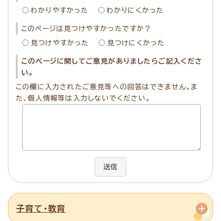
わかりやすかった
わかりにくかった
このページは見つけやすかったですか？
見つけやすかった
見つけにくかった
このページに関してご意見がありましたらご記入くださ
い。
この欄に入力されたご意見等への回答はできません。ま
た、個人情報等は入力しないでください。
送信
子育て・教育