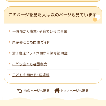
このページを見た人は次のページも見ています
一時預かり事業・子育てひろば事業
東京都こども医療ガイド
満3歳児クラスの預かり保育補助金
こども誰でも通園制度
子どもを預ける・居場所
前のページへ戻る
トップページへ戻る