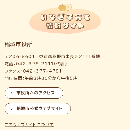
稲城市役所
〒206-8601 東京都稲城市東長沼2111番地
電話：042-378-2111（代表）
ファクス：042-377-4781
開庁時間：午前8時30分から午後5時
市役所へのアクセス
稲城市公式ウェブサイト
このウェブサイトについて