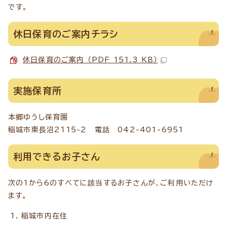
です。
休日保育のご案内チラシ
休日保育のご案内 （PDF 151.3 KB）
実施保育所
本郷ゆうし保育園
稲城市東長沼2115-2 電話 042-401-6951
利用できるお子さん
次の1から6のすべてに該当するお子さんが、ご利用いただけ
ます。
稲城市内在住