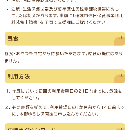
注釈：園に直接お支払いください。
注釈：生活保護世帯及び前年度住民税非課税世帯に対し
て、免除制度があります。事前に「稲城市休日保育事業利用
料減免申請書」を子育て支援課にご提出ください。
昼食
昼食・おやつを自宅から持参いただきます。給食の提供はあり
ません。
利用方法
年度において初回の利用希望日の21日前までに、登録を
してください。
必要書類を揃えて、利用希望日の1か月前から14日前まで
に、本郷ゆうし保育園に申し込んでください。