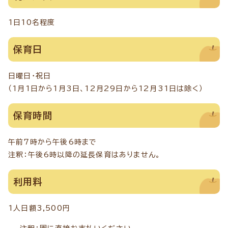
1日10名程度
保育日
日曜日・祝日
（1月1日から1月3日、12月29日から12月31日は除く）
保育時間
午前7時から午後6時まで
注釈：午後6時以降の延長保育はありません。
利用料
1人日額3,500円