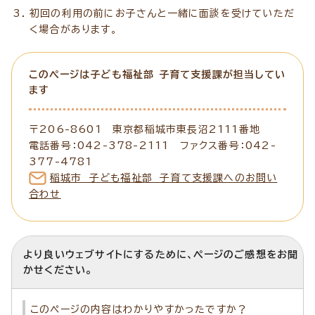
初回の利用の前にお子さんと一緒に面談を受けていただ
く場合があります。
このページは子ども福祉部 子育て支援課が担当してい
ます
〒206-8601 東京都稲城市東長沼2111番地
電話番号：042-378-2111 ファクス番号：042-
377-4781
稲城市 子ども福祉部 子育て支援課へのお問い
合わせ
より良いウェブサイトにするために、ページのご感想をお聞
かせください。
このページの内容はわかりやすかったですか？