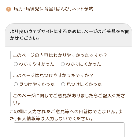
病児・病後児保育室「ばんび」ネット予約
より良いウェブサイトにするために、ページのご感想をお聞
かせください。
このページの内容はわかりやすかったですか？
わかりやすかった
わかりにくかった
このページは見つけやすかったですか？
見つけやすかった
見つけにくかった
このページに関してご意見がありましたらご記入くださ
い。
この欄に入力されたご意見等への回答はできません。ま
た、個人情報等は入力しないでください。