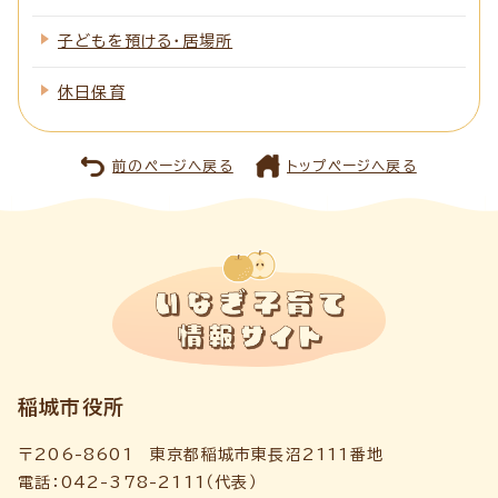
子どもを預ける・居場所
休日保育
前のページへ戻る
トップページへ戻る
稲城市役所
〒206-8601 東京都稲城市東長沼2111番地
電話：042-378-2111（代表）