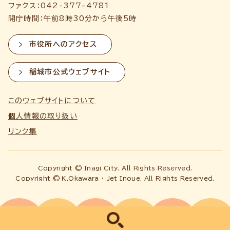
ファクス：042-377-4781
開庁時間：午前8時30分から午後5時
市役所へのアクセス
稲城市公式ウェブサイト
このウェブサイトについて
個人情報の取り扱い
リンク集
Copyright © Inagi City. All Rights Reserved.
Copyright © K.Okawara ・ Jet Inoue. All Rights Reserved.