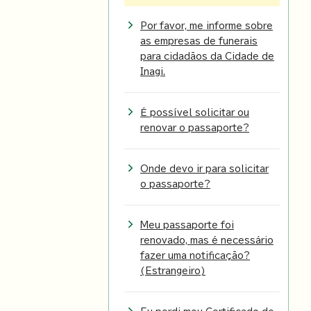
Por favor, me informe sobre
as empresas de funerais
para cidadãos da Cidade de
Inagi.
É possível solicitar ou
renovar o passaporte?
Onde devo ir para solicitar
o passaporte?
Meu passaporte foi
renovado, mas é necessário
fazer uma notificação?
(Estrangeiro)