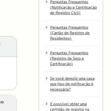
Perguntas Frequentes
(Notificação e Certificação
de Registro Civil)
Perguntas Frequentes
(Cartão de Registro de
Residentes)
e
Perguntas Frequentes
(Registro de Selo e
Certificação)
Se você demolir uma casa,
que tipo de notificação é
necessária?
so
É possível obter uma
certidão de registro na