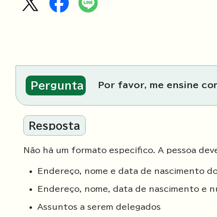
Pergunta
Por favor, me ensine c
Resposta
Não há um formato específico. A pessoa deve
Endereço, nome e data de nascimento d
Endereço, nome, data de nascimento e n
Assuntos a serem delegados