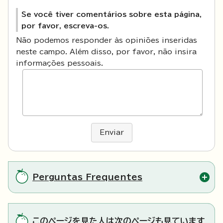
Se você tiver comentários sobre esta página,
por favor, escreva-os.
Não podemos responder às opiniões inseridas
neste campo. Além disso, por favor, não insira
informações pessoais.
Enviar
Perguntas Frequentes
このページを見た人は次のページも見ています