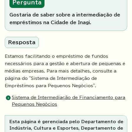
Pergunta
Gostaria de saber sobre a intermediação de
empréstimos na Cidade de Inagi.
Resposta
Estamos facilitando o empréstimo de fundos
necessários para a gestão e abertura de pequenas e
médias empresas. Para mais detalhes, consulte a
página do "Sistema de Intermediação de
Empréstimos para Pequenos Negócios".
Sistema de Intermediação de Financiamento para
Pequenos Negócios
Esta página é gerenciada pelo Departamento de
Indústria, Cultura e Esportes, Departamento de