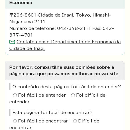
Economia
〒206-8601 Cidade de Inagi, Tokyo, Higashi-
Naganuma 2111
Número de telefone: 042-378-2111 Fax: 042-
377-4781
Contato com o Departamento de Economia da
Cidade de Inagi
Por favor, compartilhe suas opiniões sobre a
página para que possamos melhorar nosso site.
O conteúdo desta página foi fácil de entender?
Foi fácil de entender
Foi difícil de
entender
Esta página foi fácil de encontrar?
Foi fácil de encontrar
Difícil de
encontrar