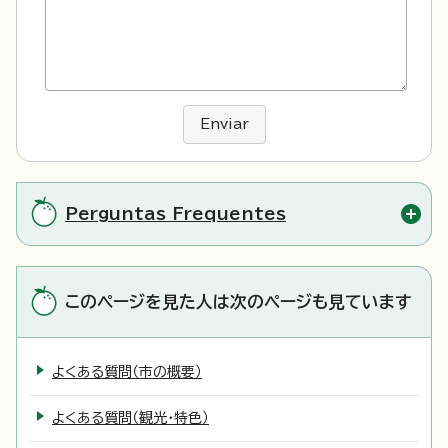
Enviar
Perguntas Frequentes
このページを見た人は次のページも見ています
よくある質問（市の概要）
よくある質問（観光・特色）