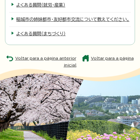
よくある質問（就労・産業）
稲城市の姉妹都市・友好都市交流について教えてください。
よくある質問（まちづくり）
Voltar para a página anterior
Voltar para a página
inicial