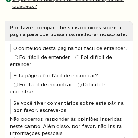
cidadãos?
Por favor, compartilhe suas opiniões sobre a
página para que possamos melhorar nosso site.
O conteúdo desta página foi fácil de entender?
Foi fácil de entender
Foi difícil de
entender
Esta página foi fácil de encontrar?
Foi fácil de encontrar
Difícil de
encontrar
Se você tiver comentários sobre esta página,
por favor, escreva-os.
Não podemos responder às opiniões inseridas
neste campo. Além disso, por favor, não insira
informações pessoais.