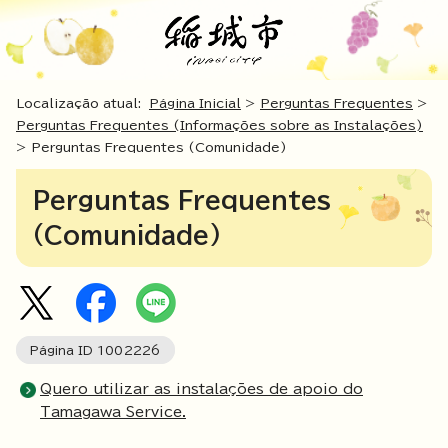
Localização atual:
Página Inicial
>
Perguntas Frequentes
>
Perguntas Frequentes (Informações sobre as Instalações)
> Perguntas Frequentes (Comunidade)
Perguntas Frequentes
(Comunidade)
Página ID
1002226
Quero utilizar as instalações de apoio do
Tamagawa Service.