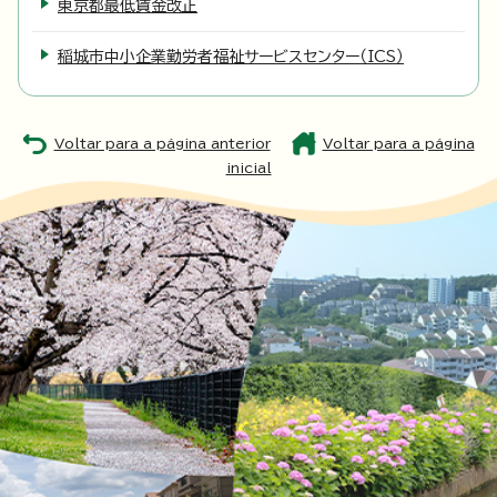
東京都最低賃金改正
稲城市中小企業勤労者福祉サービスセンター（ICS）
Voltar para a página anterior
Voltar para a página
inicial