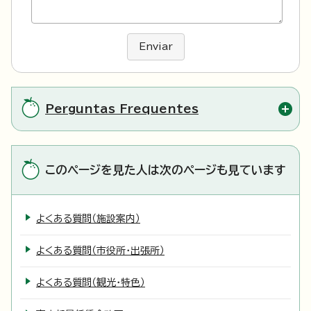
Enviar
Perguntas Frequentes
このページを見た人は次のページも見ています
よくある質問（施設案内）
よくある質問（市役所・出張所）
よくある質問（観光・特色）