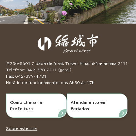
〒206-8601 Cidade de Inagi, Tokyo, Higashi-Naganuma 2111
Telefone: 042-378-2111 (geral)
Fax: 042-377-4781
Horário de funcionamento: das 8h30 às 17h
Como chegar à
Atendimento em
Prefeitura
Feriados
Sobre este site