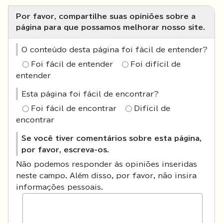
Por favor, compartilhe suas opiniões sobre a
página para que possamos melhorar nosso site.
O conteúdo desta página foi fácil de entender?
Foi fácil de entender
Foi difícil de
entender
Esta página foi fácil de encontrar?
Foi fácil de encontrar
Difícil de
encontrar
Se você tiver comentários sobre esta página,
por favor, escreva-os.
Não podemos responder às opiniões inseridas
neste campo. Além disso, por favor, não insira
informações pessoais.