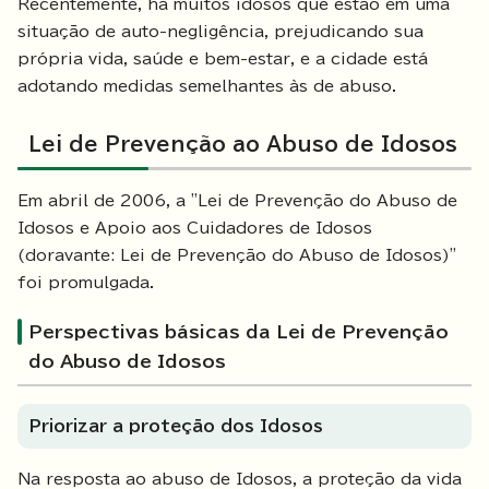
Recentemente, há muitos idosos que estão em uma
situação de auto-negligência, prejudicando sua
própria vida, saúde e bem-estar, e a cidade está
adotando medidas semelhantes às de abuso.
Lei de Prevenção ao Abuso de Idosos
Em abril de 2006, a "Lei de Prevenção do Abuso de
Idosos e Apoio aos Cuidadores de Idosos
(doravante: Lei de Prevenção do Abuso de Idosos)"
foi promulgada.
Perspectivas básicas da Lei de Prevenção
do Abuso de Idosos
Priorizar a proteção dos Idosos
Na resposta ao abuso de Idosos, a proteção da vida