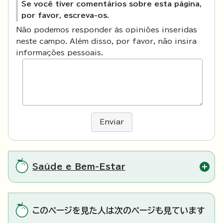
Se você tiver comentários sobre esta página,
por favor, escreva-os.
Não podemos responder às opiniões inseridas
neste campo. Além disso, por favor, não insira
informações pessoais.
Enviar
Saúde e Bem-Estar
このページを見た人は次のページも見ています