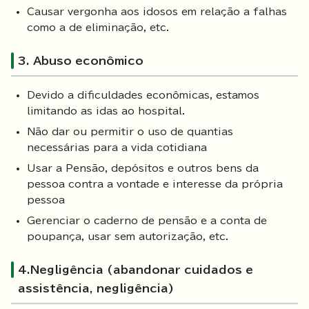
Causar vergonha aos idosos em relação a falhas
como a de eliminação, etc.
3. Abuso econômico
Devido a dificuldades econômicas, estamos
limitando as idas ao hospital.
Não dar ou permitir o uso de quantias
necessárias para a vida cotidiana
Usar a Pensão, depósitos e outros bens da
pessoa contra a vontade e interesse da própria
pessoa
Gerenciar o caderno de pensão e a conta de
poupança, usar sem autorização, etc.
4.Negligência (abandonar cuidados e
assistência, negligência)