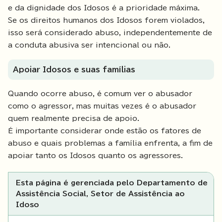
e da dignidade dos Idosos é a prioridade máxima.
Se os direitos humanos dos Idosos forem violados,
isso será considerado abuso, independentemente de
a conduta abusiva ser intencional ou não.
Apoiar Idosos e suas famílias
Quando ocorre abuso, é comum ver o abusador
como o agressor, mas muitas vezes é o abusador
quem realmente precisa de apoio.
É importante considerar onde estão os fatores de
abuso e quais problemas a família enfrenta, a fim de
apoiar tanto os Idosos quanto os agressores.
Esta página é gerenciada pelo Departamento de
Assistência Social, Setor de Assistência ao
Idoso