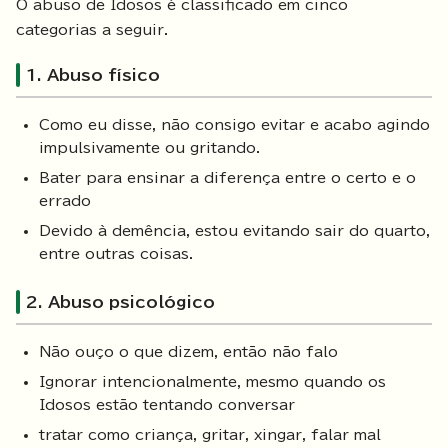
O abuso de Idosos é classificado em cinco
categorias a seguir.
1. Abuso físico
Como eu disse, não consigo evitar e acabo agindo
impulsivamente ou gritando.
Bater para ensinar a diferença entre o certo e o
errado
Devido à demência, estou evitando sair do quarto,
entre outras coisas.
2. Abuso psicológico
Não ouço o que dizem, então não falo
Ignorar intencionalmente, mesmo quando os
Idosos estão tentando conversar
tratar como criança, gritar, xingar, falar mal