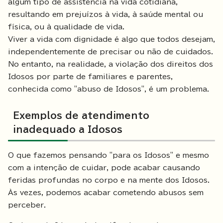
algum tipo de assistência na vida cotidiana,
resultando em prejuízos à vida, à saúde mental ou
física, ou à qualidade de vida.
Viver a vida com dignidade é algo que todos desejam,
independentemente de precisar ou não de cuidados.
No entanto, na realidade, a violação dos direitos dos
Idosos por parte de familiares e parentes,
conhecida como "abuso de Idosos", é um problema.
Exemplos de atendimento
inadequado a Idosos
O que fazemos pensando "para os Idosos" e mesmo
com a intenção de cuidar, pode acabar causando
feridas profundas no corpo e na mente dos Idosos.
Às vezes, podemos acabar cometendo abusos sem
perceber.