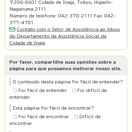
〒206-8601 Cidade de Inagi, Tokyo, Higashi-
Naganuma 2111
Número de telefone: 042-378-2111 Fax: 042-
377-4781
Contato com o Setor de Assistência ao Idoso
do Departamento de Assistência Social da
Cidade de Inagi
Por favor, compartilhe suas opiniões sobre a
página para que possamos melhorar nosso site.
O conteúdo desta página foi fácil de entender?
Foi fácil de entender
Foi difícil de
entender
Esta página foi fácil de encontrar?
Foi fácil de encontrar
Difícil de
encontrar