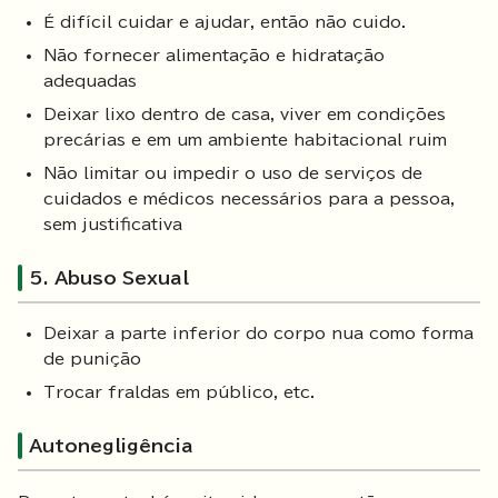
É difícil cuidar e ajudar, então não cuido.
Não fornecer alimentação e hidratação
adequadas
Deixar lixo dentro de casa, viver em condições
precárias e em um ambiente habitacional ruim
Não limitar ou impedir o uso de serviços de
cuidados e médicos necessários para a pessoa,
sem justificativa
5. Abuso Sexual
Deixar a parte inferior do corpo nua como forma
de punição
Trocar fraldas em público, etc.
Autonegligência