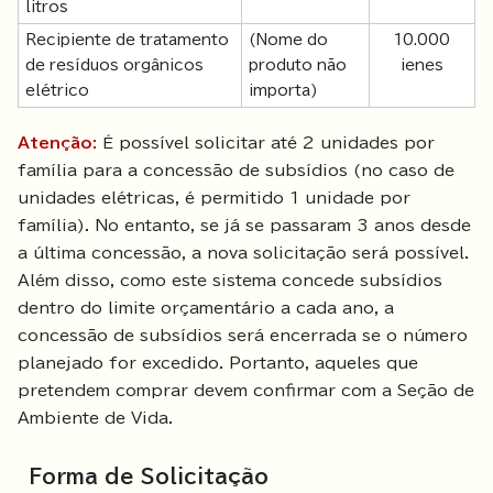
litros
Recipiente de tratamento
(Nome do
10.000
de resíduos orgânicos
produto não
ienes
elétrico
importa)
Atenção:
É possível solicitar até 2 unidades por
família para a concessão de subsídios (no caso de
unidades elétricas, é permitido 1 unidade por
família). No entanto, se já se passaram 3 anos desde
a última concessão, a nova solicitação será possível.
Além disso, como este sistema concede subsídios
dentro do limite orçamentário a cada ano, a
concessão de subsídios será encerrada se o número
planejado for excedido. Portanto, aqueles que
pretendem comprar devem confirmar com a Seção de
Ambiente de Vida.
Forma de Solicitação