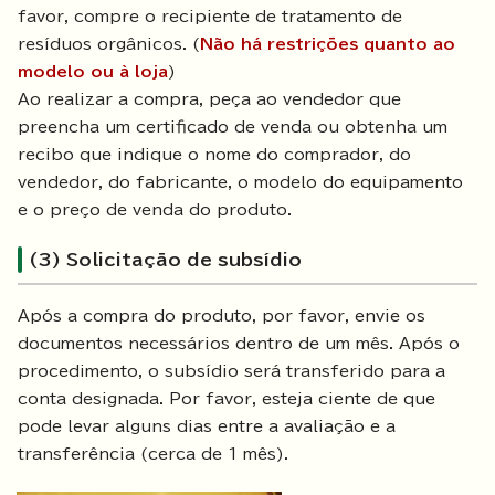
favor, compre o recipiente de tratamento de
resíduos orgânicos. (
Não há restrições quanto ao
modelo ou à loja
)
Ao realizar a compra, peça ao vendedor que
preencha um certificado de venda ou obtenha um
recibo que indique o nome do comprador, do
vendedor, do fabricante, o modelo do equipamento
e o preço de venda do produto.
(3) Solicitação de subsídio
Após a compra do produto, por favor, envie os
documentos necessários dentro de um mês. Após o
procedimento, o subsídio será transferido para a
conta designada. Por favor, esteja ciente de que
pode levar alguns dias entre a avaliação e a
transferência (cerca de 1 mês).