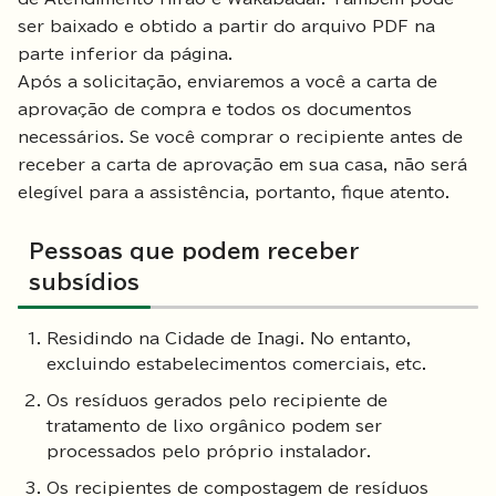
ser baixado e obtido a partir do arquivo PDF na
parte inferior da página.
Após a solicitação, enviaremos a você a carta de
aprovação de compra e todos os documentos
necessários. Se você comprar o recipiente antes de
receber a carta de aprovação em sua casa, não será
elegível para a assistência, portanto, fique atento.
Pessoas que podem receber
subsídios
Residindo na Cidade de Inagi. No entanto,
excluindo estabelecimentos comerciais, etc.
Os resíduos gerados pelo recipiente de
tratamento de lixo orgânico podem ser
processados pelo próprio instalador.
Os recipientes de compostagem de resíduos