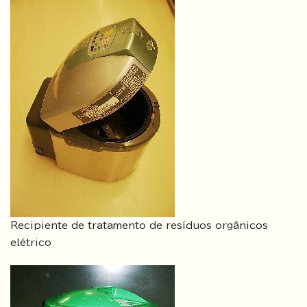
Recipiente de tratamento de resíduos orgânicos
elétrico