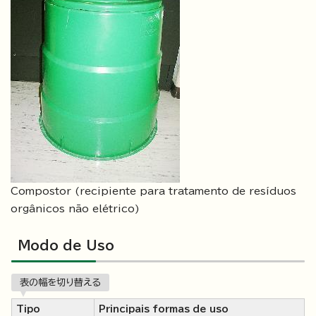
Compostor (recipiente para tratamento de resíduos
orgânicos não elétrico)
Modo de Uso
表の幅を切り替える
Tipo
Principais formas de uso