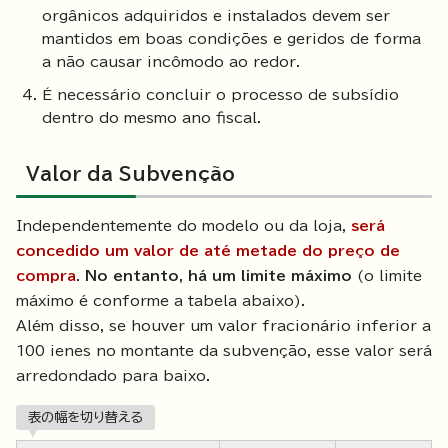
orgânicos adquiridos e instalados devem ser
mantidos em boas condições e geridos de forma
a não causar incômodo ao redor.
É necessário concluir o processo de subsídio
dentro do mesmo ano fiscal.
Valor da Subvenção
Independentemente do modelo ou da loja,
será
concedido um valor de até metade do preço de
compra
.
No entanto, há um limite máximo
(o limite
máximo é conforme a tabela abaixo).
Além disso, se houver um valor fracionário inferior a
100 ienes no montante da subvenção, esse valor será
arredondado para baixo.
表の幅を切り替える