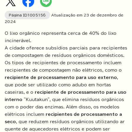
Página ID
1005156
Atualização em
23
de dezembro de
2024
O lixo orgânico representa cerca de 40% do lixo
incinerável.
A cidade oferece subsídios parciais para recipientes
de compostagem de resíduos orgânicos domésticos.
Os tipos de recipientes de processamento incluem
recipientes de compostagem não elétricos, como o
recipiente de processamento para uso externo
,
que pode ser utilizado como adubo em hortas
caseiras, e o
recipiente de processamento para uso
interno
"Kuutakun", que elimina resíduos orgânicos
com o poder das enzimas. Além disso, os modelos
elétricos incluem
recipientes de processamento a
seco
, que reduzem resíduos orgânicos utilizando ar
quente de aquecedores elétricos e podem ser