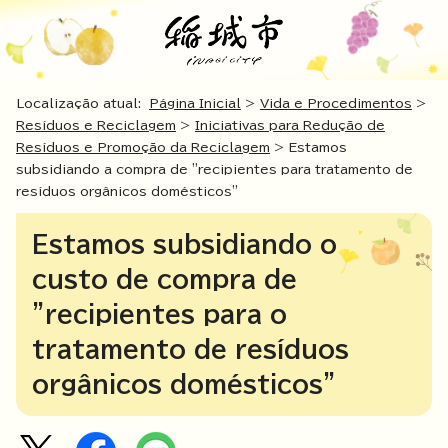
Localização atual:
Página Inicial
>
Vida e Procedimentos
>
Resíduos e Reciclagem
>
Iniciativas para Redução de
Resíduos e Promoção da Reciclagem
> Estamos
subsidiando a compra de "recipientes para tratamento de
resíduos orgânicos domésticos"
Estamos subsidiando o
custo de compra de
"recipientes para o
tratamento de resíduos
orgânicos domésticos"