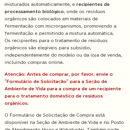
misturados automaticamente, e
recipientes de
processamento biológico
, onde os resíduos
orgânicos são colocados em materiais de
fermentação com microrganismos, promovendo a
fermentação e permitindo a mistura automática.
Os recipientes para o tratamento de resíduos
orgânicos são elegíveis para subsídio,
independentemente do modelo ou da loja de venda,
incluindo compras online.
Atenção: Antes de comprar, por favor, envie o
"Formulário de Solicitação" para a Seção de
Ambiente de Vida para a compra de um recipiente
para o tratamento doméstico de resíduos
orgânicos.
O Formulário de Solicitação de Compra está
disponível na Seção de Ambiente de Vida e no Posto
de Atendimento Hirao e Wakabadai. Também pode