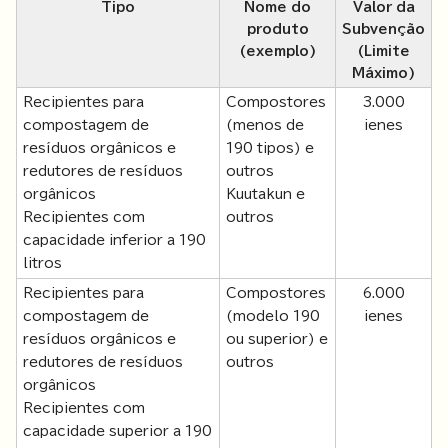
Tipo
Nome do
Valor da
produto
Subvenção
(exemplo)
(Limite
Máximo)
Recipientes para
Compostores
3.000
compostagem de
(menos de
ienes
resíduos orgânicos e
190 tipos) e
redutores de resíduos
outros
orgânicos
Kuutakun e
Recipientes com
outros
capacidade inferior a 190
litros
Recipientes para
Compostores
6.000
compostagem de
(modelo 190
ienes
resíduos orgânicos e
ou superior) e
redutores de resíduos
outros
orgânicos
Recipientes com
capacidade superior a 190