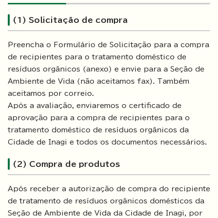
(1) Solicitação de compra
Preencha o Formulário de Solicitação para a compra
de recipientes para o tratamento doméstico de
resíduos orgânicos (anexo) e envie para a Seção de
Ambiente de Vida (não aceitamos fax). Também
aceitamos por correio.
Após a avaliação, enviaremos o certificado de
aprovação para a compra de recipientes para o
tratamento doméstico de resíduos orgânicos da
Cidade de Inagi e todos os documentos necessários.
(2) Compra de produtos
Após receber a autorização de compra do recipiente
de tratamento de resíduos orgânicos domésticos da
Seção de Ambiente de Vida da Cidade de Inagi, por