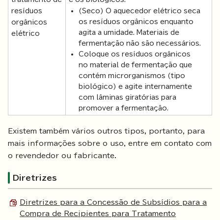
resíduos
(Seco) O aquecedor elétrico seca
os resíduos orgânicos enquanto
orgânicos
agita a umidade. Materiais de
elétrico
fermentação não são necessários.
Coloque os resíduos orgânicos
no material de fermentação que
contém microrganismos (tipo
biológico) e agite internamente
com lâminas giratórias para
promover a fermentação.
Existem também vários outros tipos, portanto, para
mais informações sobre o uso, entre em contato com
o revendedor ou fabricante.
Diretrizes
Diretrizes para a Concessão de Subsídios para a
Compra de Recipientes para Tratamento