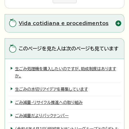
Vida cotidiana e procedimentos
このページを見た人は次のページも見ています
生ごみ処理機を購入したいのですが、助成制度はあります
か。
生ごみの水切りアイデアを募集しています
ごみ減量・リサイクル推進への取り組み
ごみ減量だよりバックナンバー