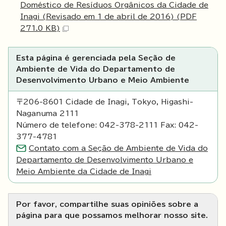
Doméstico de Resíduos Orgânicos da Cidade de
Inagi (Revisado em 1 de abril de 2016) (PDF
271.0 KB)
Esta página é gerenciada pela Seção de
Ambiente de Vida do Departamento de
Desenvolvimento Urbano e Meio Ambiente
〒206-8601 Cidade de Inagi, Tokyo, Higashi-
Naganuma 2111
Número de telefone: 042-378-2111 Fax: 042-
377-4781
Contato com a Seção de Ambiente de Vida do
Departamento de Desenvolvimento Urbano e
Meio Ambiente da Cidade de Inagi
Por favor, compartilhe suas opiniões sobre a
página para que possamos melhorar nosso site.