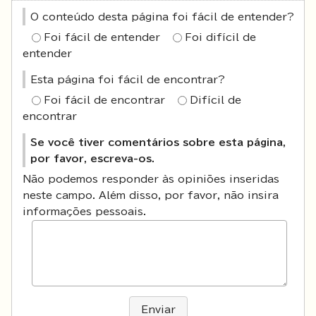
O conteúdo desta página foi fácil de entender?
Foi fácil de entender
Foi difícil de
entender
Esta página foi fácil de encontrar?
Foi fácil de encontrar
Difícil de
encontrar
Se você tiver comentários sobre esta página,
por favor, escreva-os.
Não podemos responder às opiniões inseridas
neste campo. Além disso, por favor, não insira
informações pessoais.
Enviar