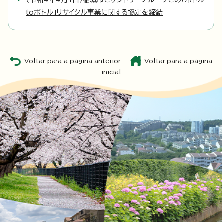
（令和4年4月1日）稲城市とサントリーグループとの「ボトル
toボトル」リサイクル事業に関する協定を締結
Voltar para a página anterior
Voltar para a página
inicial