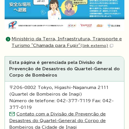
Ministério da Terra, Infraestrutura, Transporte e
Turismo "Chamada para Fugir"
(link externo)
Esta página é gerenciada pela Divisão de
Prevenção de Desastres do Quartel-General do
Corpo de Bombeiros
〒206-0802 Tokyo, Higashi-Naganuma 2111
(Quartel de Bombeiros de Inagi)
Número de telefone: 042-377-7119 Fax: 042-
377-0119
Contato com a Divisão de Prevenção de
Desastres do Quartel-General do Corpo de
Bombeiros da Cidade de Inagi