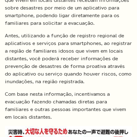
que vivem em locais distantes recebam informações
sobre desastres por meio de um aplicativo para
smartphone, podendo ligar diretamente para os
familiares para solicitar a evacuação.
Antes, utilizando a função de registro regional de
aplicativos e serviços para smartphones, ao registrar
a região de familiares idosos que vivem em locais
distantes, você poderá receber informações de
prevenção de desastres de forma proativa através
do aplicativo ou serviço quando houver riscos, como
inundações, na região registrada.
Com base nesta informação, incentivamos a
evacuação fazendo chamadas diretas para
familiares e outras pessoas importantes que vivem
em locais distantes.