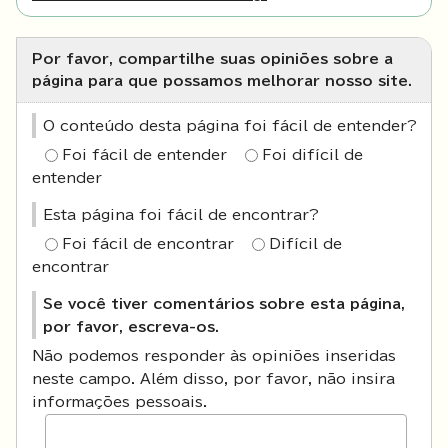
Por favor, compartilhe suas opiniões sobre a
página para que possamos melhorar nosso site.
O conteúdo desta página foi fácil de entender?
Foi fácil de entender
Foi difícil de
entender
Esta página foi fácil de encontrar?
Foi fácil de encontrar
Difícil de
encontrar
Se você tiver comentários sobre esta página,
por favor, escreva-os.
Não podemos responder às opiniões inseridas
neste campo. Além disso, por favor, não insira
informações pessoais.