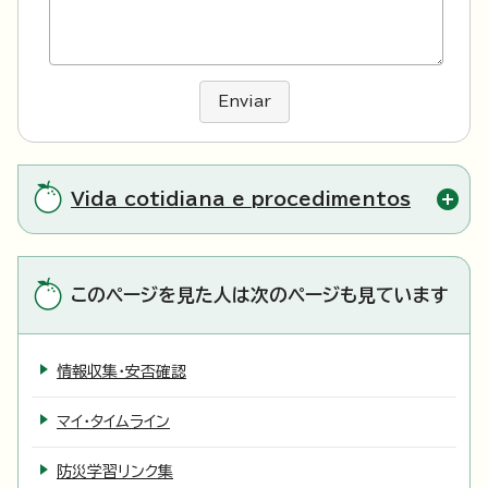
Enviar
Vida cotidiana e procedimentos
このページを見た人は次のページも見ています
情報収集・安否確認
マイ・タイムライン
防災学習リンク集