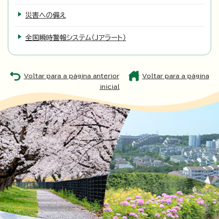
災害への備え
全国瞬時警報システム（Jアラート）
Voltar para a página anterior
Voltar para a página
inicial