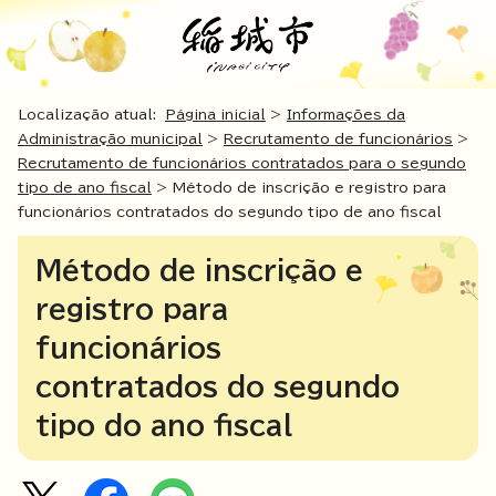
Localização atual:
Página inicial
>
Informações da
Administração municipal
>
Recrutamento de funcionários
>
Recrutamento de funcionários contratados para o segundo
tipo de ano fiscal
> Método de inscrição e registro para
funcionários contratados do segundo tipo de ano fiscal
Método de inscrição e
registro para
funcionários
contratados do segundo
tipo do ano fiscal