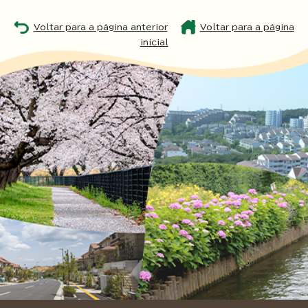
Voltar para a página anterior
Voltar para a página
inicial