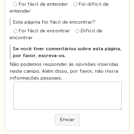
Foi fácil de entender
Foi difícil de
entender
Esta página foi fácil de encontrar?
Foi fácil de encontrar
Difícil de
encontrar
Se você tiver comentários sobre esta página,
por favor, escreva-os.
Não podemos responder às opiniões inseridas
neste campo. Além disso, por favor, não insira
informações pessoais.
Enviar