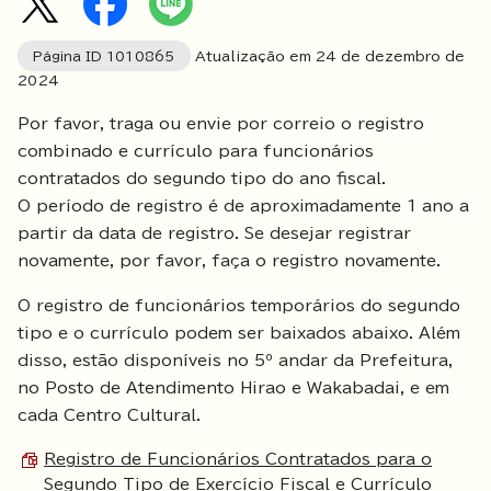
Página ID
1010865
Atualização em
24
de dezembro de
2024
Por favor, traga ou envie por correio o registro
combinado e currículo para funcionários
contratados do segundo tipo do ano fiscal.
O período de registro é de aproximadamente 1 ano a
partir da data de registro. Se desejar registrar
novamente, por favor, faça o registro novamente.
O registro de funcionários temporários do segundo
tipo e o currículo podem ser baixados abaixo. Além
disso, estão disponíveis no 5º andar da Prefeitura,
no Posto de Atendimento Hirao e Wakabadai, e em
cada Centro Cultural.
Registro de Funcionários Contratados para o
Segundo Tipo de Exercício Fiscal e Currículo