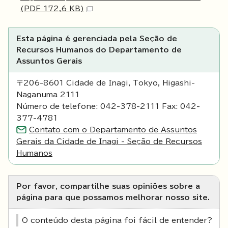
(PDF 172,6 KB)
Esta página é gerenciada pela Seção de
Recursos Humanos do Departamento de
Assuntos Gerais
〒206-8601 Cidade de Inagi, Tokyo, Higashi-
Naganuma 2111
Número de telefone: 042-378-2111 Fax: 042-
377-4781
Contato com o Departamento de Assuntos
Gerais da Cidade de Inagi - Seção de Recursos
Humanos
Por favor, compartilhe suas opiniões sobre a
página para que possamos melhorar nosso site.
O conteúdo desta página foi fácil de entender?