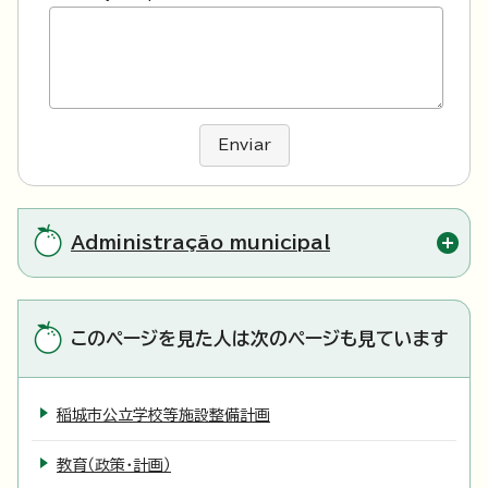
Enviar
Administração municipal
このページを見た人は次のページも見ています
稲城市公立学校等施設整備計画
教育（政策・計画）