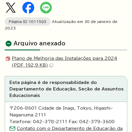
Página ID
1011593
Atualização em
30
de janeiro de
2023
Arquivo anexado
Plano de Melhoria das Instalações para 2024
(PDF 192,9 KB)
Esta página é de responsabilidade do
Departamento de Educação, Seção de Assuntos
Educacionais
〒206-8601 Cidade de Inagi, Tokyo, Higashi-
Naganuma 2111
Telefone: 042-378-2111 Fax: 042-379-3600
Contato com o Departamento de Educação da