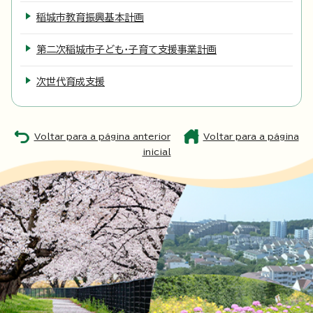
稲城市教育振興基本計画
第二次稲城市子ども・子育て支援事業計画
次世代育成支援
Voltar para a página anterior
Voltar para a página
inicial