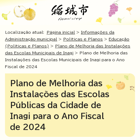
Localização atual:
Página inicial
>
Informações da
Administração municipal
>
Políticas e Planos
>
Educação
(Políticas e Planos)
>
Plano de Melhoria das Instalações
das Escolas Municipais de Inagi
> Plano de Melhoria das
Instalações das Escolas Municipais de Inagi para o Ano
Fiscal de 2024
Plano de Melhoria das
Instalações das Escolas
Públicas da Cidade de
Inagi para o Ano Fiscal
de 2024