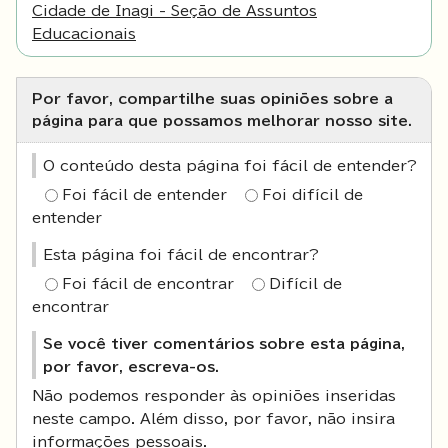
Cidade de Inagi - Seção de Assuntos
Educacionais
Por favor, compartilhe suas opiniões sobre a
página para que possamos melhorar nosso site.
O conteúdo desta página foi fácil de entender?
Foi fácil de entender
Foi difícil de
entender
Esta página foi fácil de encontrar?
Foi fácil de encontrar
Difícil de
encontrar
Se você tiver comentários sobre esta página,
por favor, escreva-os.
Não podemos responder às opiniões inseridas
neste campo. Além disso, por favor, não insira
informações pessoais.