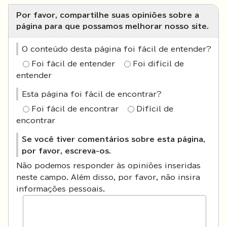
Por favor, compartilhe suas opiniões sobre a
página para que possamos melhorar nosso site.
O conteúdo desta página foi fácil de entender?
Foi fácil de entender
Foi difícil de
entender
Esta página foi fácil de encontrar?
Foi fácil de encontrar
Difícil de
encontrar
Se você tiver comentários sobre esta página,
por favor, escreva-os.
Não podemos responder às opiniões inseridas
neste campo. Além disso, por favor, não insira
informações pessoais.