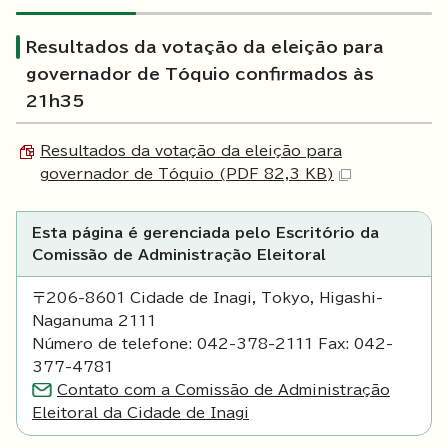
Resultados da votação da eleição para
governador de Tóquio confirmados às
21h35
Resultados da votação da eleição para
governador de Tóquio (PDF 82,3 KB)
Esta página é gerenciada pelo Escritório da
Comissão de Administração Eleitoral
〒206-8601 Cidade de Inagi, Tokyo, Higashi-
Naganuma 2111
Número de telefone: 042-378-2111 Fax: 042-
377-4781
Contato com a Comissão de Administração
Eleitoral da Cidade de Inagi