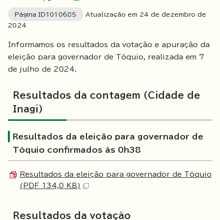
Página ID
1010685
Atualização em
24
de dezembro de
2024
Informamos os resultados da votação e apuração da
eleição para governador de Tóquio, realizada em 7
de julho de 2024.
Resultados da contagem (Cidade de
Inagi)
Resultados da eleição para governador de
Tóquio confirmados às 0h38
Resultados da eleição para governador de Tóquio
(PDF 134,0 KB)
Resultados da votação