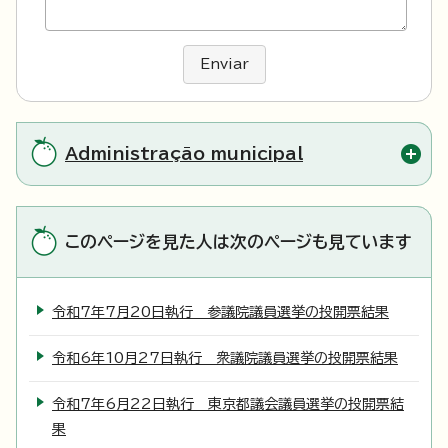
Enviar
Administração municipal
このページを見た人は次のページも見ています
令和7年7月20日執行 参議院議員選挙の投開票結果
令和6年10月27日執行 衆議院議員選挙の投開票結果
令和7年6月22日執行 東京都議会議員選挙の投開票結
果