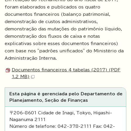
foram elaborados e publicados os quatro
documentos financeiros (balanço patrimonial,
demonstração de custos administrativos,
demonstração das mutações do patrimônio líquido,
demonstração dos fluxos de caixa e notas
explicativas sobre esses documentos financeiros)
com base nos "padrões unificados" do Ministério da
Administração Interna.
Documentos financeiros 4 tabelas (2017) (PDF
1.2 MB)
Esta página é gerenciada pelo Departamento de
Planejamento, Seção de Finanças
〒206-8601 Cidade de Inagi, Tokyo, Higashi-
Naganuma 2111
Número de telefone: 042-378-2111 Fax: 042-