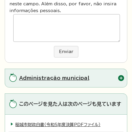
neste campo. Além disso, por favor, não insira
informações pessoais.
Enviar
Administração municipal
このページを見た人は次のページも見ています
稲城市財政白書（令和5年度決算PDFファイル）