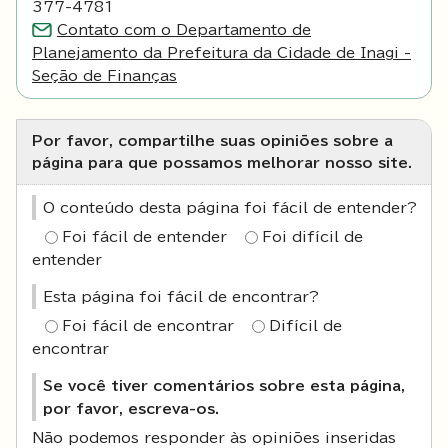
377-4781
Contato com o Departamento de
Planejamento da Prefeitura da Cidade de Inagi -
Seção de Finanças
Por favor, compartilhe suas opiniões sobre a
página para que possamos melhorar nosso site.
O conteúdo desta página foi fácil de entender?
Foi fácil de entender
Foi difícil de
entender
Esta página foi fácil de encontrar?
Foi fácil de encontrar
Difícil de
encontrar
Se você tiver comentários sobre esta página,
por favor, escreva-os.
Não podemos responder às opiniões inseridas