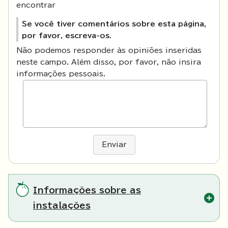
encontrar
Se você tiver comentários sobre esta página,
por favor, escreva-os.
Não podemos responder às opiniões inseridas
neste campo. Além disso, por favor, não insira
informações pessoais.
Enviar
Informações sobre as
instalações