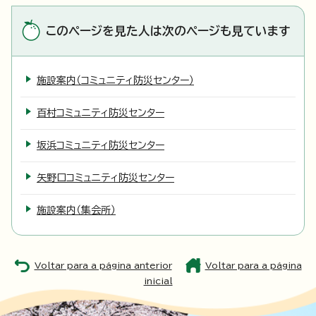
このページを見た人は次のページも見ています
施設案内（コミュニティ防災センター）
百村コミュニティ防災センター
坂浜コミュニティ防災センター
矢野口コミュニティ防災センター
施設案内（集会所）
Voltar para a página anterior
Voltar para a página
inicial