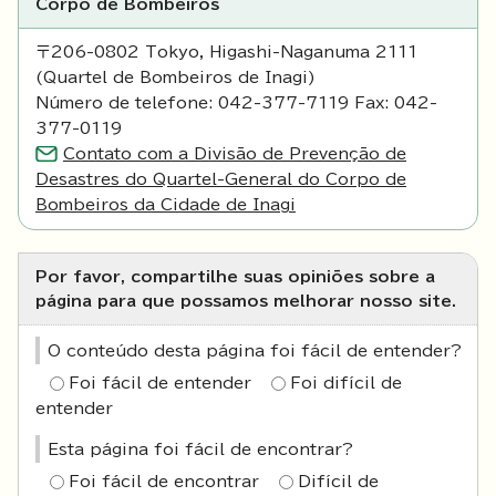
Corpo de Bombeiros
〒206-0802 Tokyo, Higashi-Naganuma 2111
(Quartel de Bombeiros de Inagi)
Número de telefone: 042-377-7119 Fax: 042-
377-0119
Contato com a Divisão de Prevenção de
Desastres do Quartel-General do Corpo de
Bombeiros da Cidade de Inagi
Por favor, compartilhe suas opiniões sobre a
página para que possamos melhorar nosso site.
O conteúdo desta página foi fácil de entender?
Foi fácil de entender
Foi difícil de
entender
Esta página foi fácil de encontrar?
Foi fácil de encontrar
Difícil de