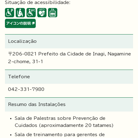
Situação de acessibilidade:
Localização
〒206-0821 Prefeito da Cidade de Inagi, Nagamine
2-chome, 31-1
Telefone
042-331-7980
Resumo das Instalações
Sala de Palestras sobre Prevenção de
Cuidados (aproximadamente 20 tatames)
Sala de treinamento para gerentes de