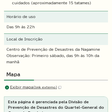
cuidados (aproximadamente 15 tatames)
Horário de uso
Das 9h às 22h
Local de Inscrição
Centro de Prevenção de Desastres da Nagamine
Observação: Primeiro sábado, das 9h às 10h da
manhã
Mapa
Exibir mapa
（link externo）
Esta página é gerenciada pela Divisão de
Prevenção de Desastres do Quartel-General do