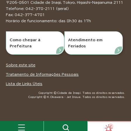
〒206-8601 Cidade de Inagi, Tokyo, Higashi-Naganuma 2111
Telefone: 042-378-2111 (geral)
Fax: 042-377-4781
Horário de funcionamento: das 8h30 às 17h
Como chegar à
Atendimento em
Prefeitura
Feriados
Sobre este site
Tratamento de Informações Pessoais
Lista de Links Úteis
Copyright © Cidade de Inagi. Todos os direitos reservados.
Copyright © K.Okawara ・ Jet Inoue. Todos os direitos reservados.