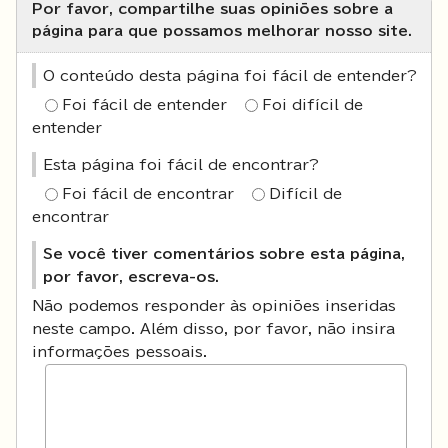
Por favor, compartilhe suas opiniões sobre a
página para que possamos melhorar nosso site.
O conteúdo desta página foi fácil de entender?
Foi fácil de entender
Foi difícil de
entender
Esta página foi fácil de encontrar?
Foi fácil de encontrar
Difícil de
encontrar
Se você tiver comentários sobre esta página,
por favor, escreva-os.
Não podemos responder às opiniões inseridas
neste campo. Além disso, por favor, não insira
informações pessoais.