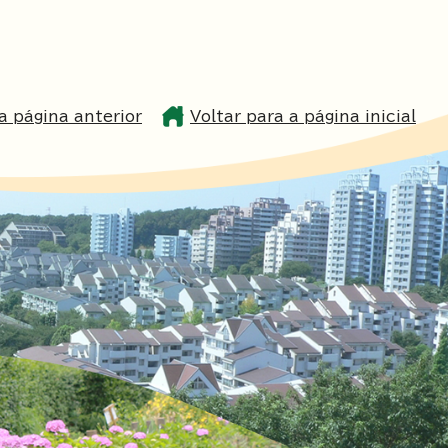
a página anterior
Voltar para a página inicial