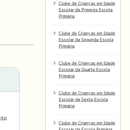
Clube de Crianças em Idade
Escolar da Primeira Escola
Primária
Clube de Crianças em Idade
Escolar da Segunda Escola
Primária
Clube de Crianças em Idade
Escolar da Quarta Escola
Primária
Clube de Crianças em Idade
Escolar da Sexta Escola
Primária
nto
Clube de Crianças em Idade
Escolar da Escola Primária