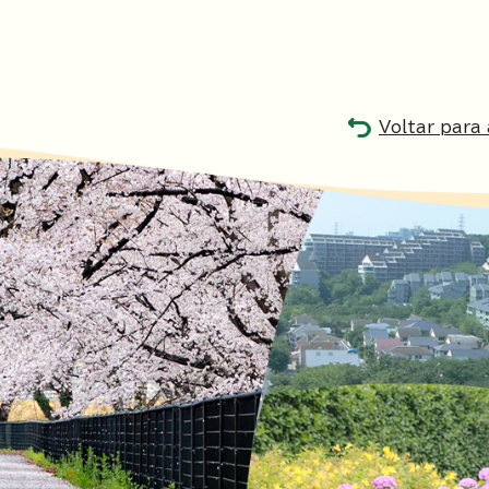
Voltar para 