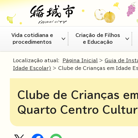
Vida cotidiana e
Criação de Filhos
procedimentos
e Educação
Localização atual:
Página Inicial
>
Guia de Inst
Idade Escolar)
> Clube de Crianças em Idade Es
Clube de Crianças em
Quarto Centro Cultur