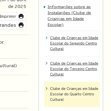
de
2025
Informações sobre as
Instalações (Clube de
Imprimir
Crianças em Idade
Escolar)
grandes
Clube de Crianças em Idade
or
Escolar do Segundo Centro
Cultural
Clube de Crianças em Idade
ultural)
Escolar do Terceiro Centro
Cultural
Clube de Crianças em Idade
Escolar do Quarto Centro
Cultural