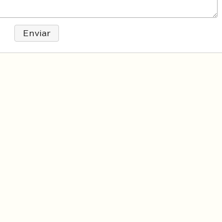
Enviar