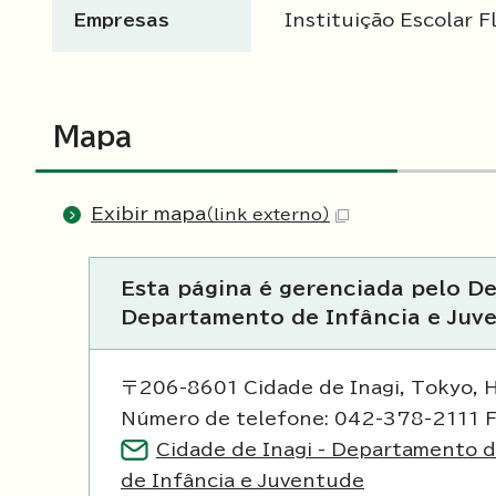
Empresas
Instituição Escolar F
Mapa
Exibir mapa
（link externo）
Esta página é gerenciada pelo D
Departamento de Infância e Juv
〒206-8601 Cidade de Inagi, Tokyo, 
Número de telefone: 042-378-2111 
Cidade de Inagi - Departamento 
de Infância e Juventude