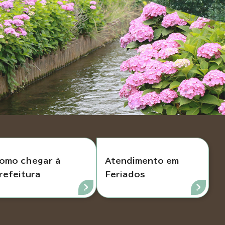
omo chegar à
Atendimento em
refeitura
Feriados