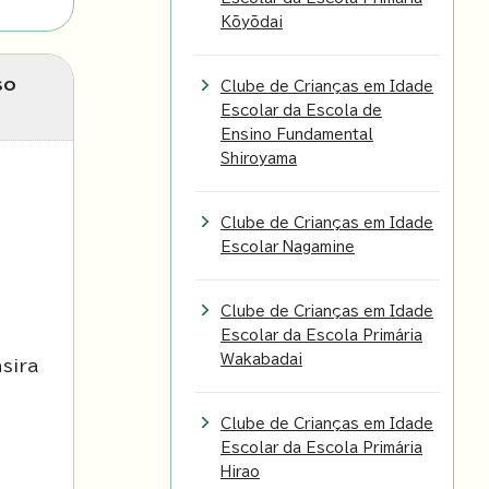
Kōyōdai
so
Clube de Crianças em Idade
Escolar da Escola de
Ensino Fundamental
Shiroyama
Clube de Crianças em Idade
Escolar Nagamine
Clube de Crianças em Idade
Escolar da Escola Primária
Wakabadai
sira
Clube de Crianças em Idade
Escolar da Escola Primária
Hirao