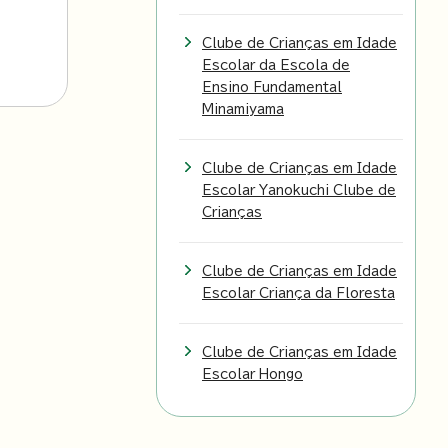
Clube de Crianças em Idade
Escolar da Escola de
Ensino Fundamental
Minamiyama
Clube de Crianças em Idade
Escolar Yanokuchi Clube de
Crianças
Clube de Crianças em Idade
Escolar Criança da Floresta
Clube de Crianças em Idade
Escolar Hongo