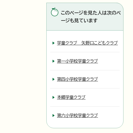
このページを見た人は次のペ
ージも見ています
学童クラブ 矢野口こどもクラブ
第一小学校学童クラブ
第四小学校学童クラブ
本郷学童クラブ
第六小学校学童クラブ