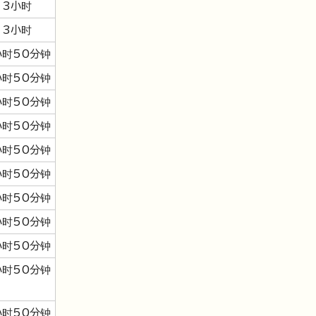
3小时
3小时
小时50分钟
小时50分钟
小时50分钟
小时50分钟
小时50分钟
小时50分钟
小时50分钟
小时50分钟
小时50分钟
小时50分钟
小时50分钟