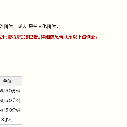
的团体。"成人"是指其他团体。
使用费将增加到2倍。详细信息请联系以下咨询处。
单位
小时50分钟
小时50分钟
小时50分钟
3小时