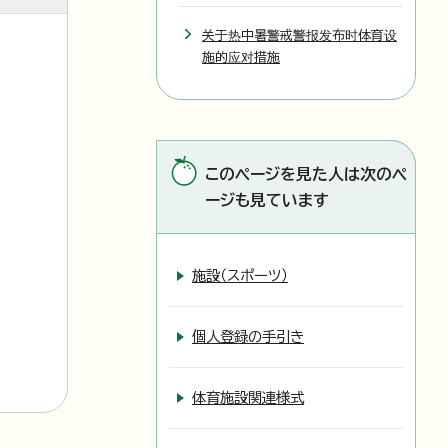
关于热中暑警戒警报发布时体育设
施的应对措施
このページを見た人は次のペ
ージも見ています
施設（スポーツ）
個人登録の手引き
体育施設関連様式