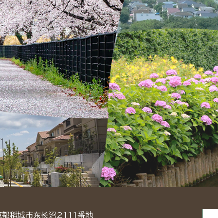
东京都稻城市东长沼2111番地