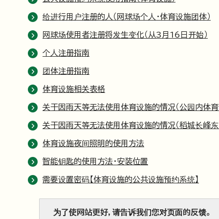
给进行用户注册的人（网球场个人・体育设施团体）
网球场使用者注册将发生变化（从3月16日开始）
个人注册指南
团体注册指南
体育设施相关表格
关于因雨天等无法使用体育设施的情况（公园内体育
关于因雨天等无法使用体育设施的情况（稻城长峰东
体育设施夜间照明的使用方法
智能钥匙的使用方法・安装位置
需要设置密码【体育设施的公共设施预约系统】
为了使网站更好，请告诉我们您对页面的反馈。