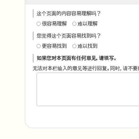
这个页面的内容容易理解吗？
很容易理解
难以理解
您觉得这个页面容易找到吗？
更容易找到
难以找到
如果您对本页面有任何意见，请填写。
无法对本栏输入的意见等进行回复。同时，请不要