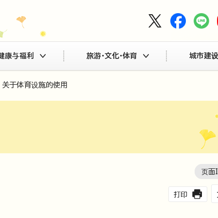
健康与福利
旅游・文化・体育
城市建设
 关于体育设施的使用
页面
打印