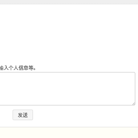
输入个人信息等。
发送