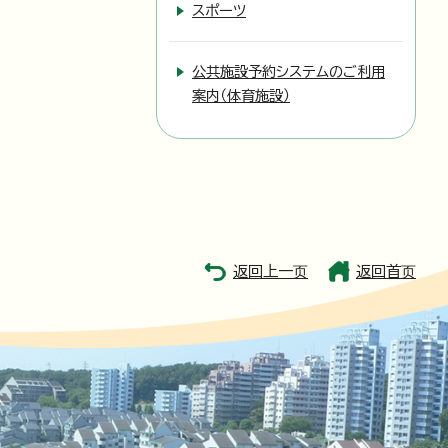
スポーツ
公共施設予約システムのご利用
案内（体育施設）
返回上一页
返回首页