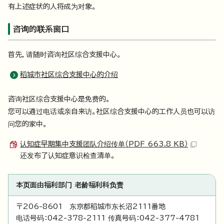
有上述症状的人将成为对象。
咨询的联系窗口
首先，请随时咨询社区综合支援中心。
稻城市社区综合支援中心的介绍
咨询社区综合支援中心是免费的。
您可以通过电话或亲自来访。社区综合支援中心的工作人员也可以访
问您的家中。
认知症早期集中支援团队介绍传单（PDF 663.8 KB）
还发布了认知症意识检查清单。
本页面由福利部门 老龄福利科负责
〒206-8601 东京都稻城市东长沼2111番地
电话号码：042-378-2111 传真号码：042-377-4781