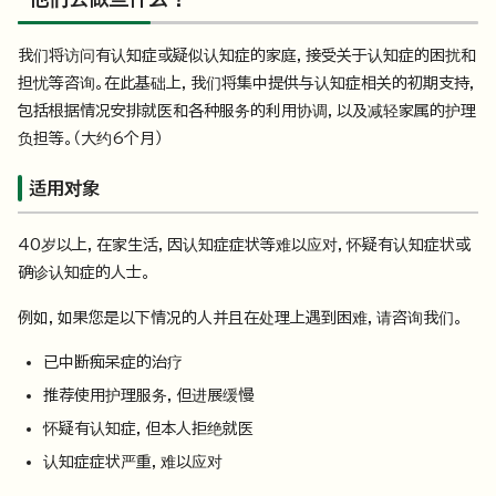
我们将访问有认知症或疑似认知症的家庭，接受关于认知症的困扰和
担忧等咨询。在此基础上，我们将集中提供与认知症相关的初期支持，
包括根据情况安排就医和各种服务的利用协调，以及减轻家属的护理
负担等。（大约6个月）
适用对象
40岁以上，在家生活，因认知症症状等难以应对，怀疑有认知症状或
确诊认知症的人士。
例如，如果您是以下情况的人并且在处理上遇到困难，请咨询我们。
已中断痴呆症的治疗
推荐使用护理服务，但进展缓慢
怀疑有认知症，但本人拒绝就医
认知症症状严重，难以应对