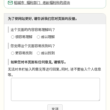
稻城市 福利部门 老龄福利科的咨询
为了使网站更好，请告诉我们您对页面的反馈。
这个页面的内容容易理解吗？
很容易理解
难以理解
您觉得这个页面容易找到吗？
更容易找到
难以找到
如果您对本页面有任何意见，请填写。
无法对本栏输入的意见等进行回复。同时，请不要输入个人信息
等。
发送